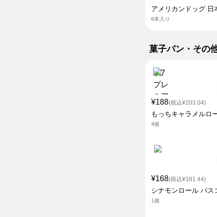
アメリカンドッグ 日
6本入り
菓子パン・その
¥188
(税込¥203.04)
もっちキャラメルロ
4個
¥168
(税込¥181.44)
シナモンロール パス
1個