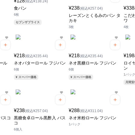
¥128
(税込¥138.24)
¥238
¥338
食パン
(税込¥257.04)
6枚
レーズンとくるみのパン タ
こだ
カキ
ワ
セブンザプライス
3枚
4枚
¥218
¥218
¥198
(税込¥235.44)
(税込¥235.44)
ール
ネオバターロール フジパン
ネオ黒糖ロール フジパン
ロイ
ン
6個
6個
1パッ
¥ スーパー価格
¥ スーパー価格
月間
¥238
¥288
(税込¥257.04)
(税込¥311.04)
パスコ
黒糖食卓ロール黒酢入 パス
ネオ米粉ロール フジパン
コ
1パック
6個入