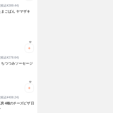
(税込¥289.44)
たまごぱん ヤマザキ
(税込¥278.64)
くちつつみソーセージ
(税込¥408.24)
房 4種のチーズピザ 日
ム