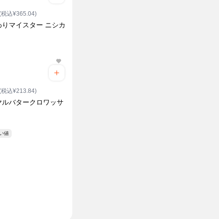
(税込¥365.04)
わりマイスター ニシカ
(税込¥213.84)
ヤルバタークロワッサ
ク
安い値