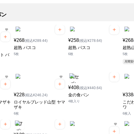
パン
¥268
¥258
¥268
(税込¥289.44)
(税込¥278.64)
超熟 パスコ
超熟 パスコ
超熟
5枚
6枚
5枚
ト パ
月間
¥408
(税込¥440.64)
¥228
¥338
金の食パン
(税込¥246.24)
4枚入り
マザキ
ロイヤルブレッド山型 ヤマ
こだ
ザキ
ワ
6枚
6枚入