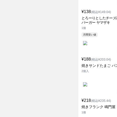
¥138
(税込¥149.04)
とろーりとしたチーズ
バーガー ヤマザキ
1個
月間安い値
¥188
(税込¥203.04)
焼きサンドたまご パ
2個入
¥218
(税込¥235.44)
焼きフランク 鳴門屋
1個