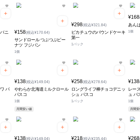
¥168
¥298
あん
(税込¥321.84)
¥158
1個
 バニ
ピカチュウのパウンドケーキ
(税込¥170.64)
第一
サンドロール つぶつぶピー
1パック
ナツ フジパン
1個
¥138
¥258
¥138
(税込¥149.04)
(税込¥278.64)
ワ パ
やわらか北海道ミルクロール
ロングライフ棒チョコデニッ
レー
パスコ
シュ パスコ
ュ パ
1個
1パック
1個
月間安い値
月間
¥138
¥218
¥268
(税込¥149.04)
(税込¥235.44)