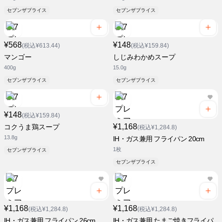
セブンザプライス
セブンザプライス
¥568
¥148
(税込¥613.44)
(税込¥159.84)
マンゴー
しじみわかめスープ
400g
15.0g
セブンザプライス
セブンザプライス
¥148
(税込¥159.84)
¥1,168
コクうま鶏スープ
(税込¥1,284.8)
13.8g
IH・ガス兼用 フライパン 20cm
1枚
セブンザプライス
セブンザプライス
¥1,168
¥1,168
(税込¥1,284.8)
(税込¥1,284.8)
IH・ガス兼用 フライパン 26cm
IH・ガス兼用 たまご焼きフライパ