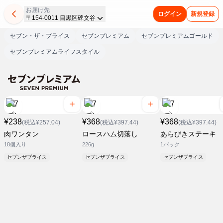
お届け先
ログイン
新規登録
〒154-0011 目黒区碑文谷
セブン・ザ・プライス
セブンプレミアム
セブンプレミアムゴールド
セブンプレミアムライフスタイル
¥238
¥368
¥368
(税込¥257.04)
(税込¥397.44)
(税込¥397.44)
肉ワンタン
ロースハム切落し
あらびきステーキ
18個入り
226g
1パック
セブンザプライス
セブンザプライス
セブンザプライス