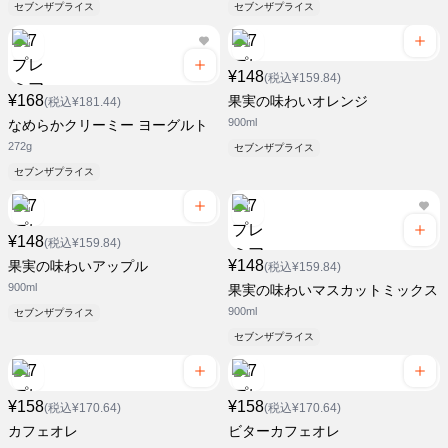
セブンザプライス
セブンザプライス
¥148
(税込¥159.84)
¥168
果実の味わいオレンジ
(税込¥181.44)
900ml
なめらかクリーミー ヨーグルト
272g
セブンザプライス
セブンザプライス
¥148
(税込¥159.84)
¥148
果実の味わいアップル
(税込¥159.84)
900ml
果実の味わいマスカットミックス
900ml
セブンザプライス
セブンザプライス
¥158
¥158
(税込¥170.64)
(税込¥170.64)
カフェオレ
ビターカフェオレ