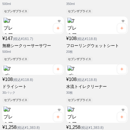
500ml
350ml
セブンザプライス
セブンザプライス
¥147
¥108
(税込¥161.7)
(税込¥118.8)
無糖シークヮーサーサワー
フローリングウェットシート
500ml
20枚
セブンザプライス
セブンザプライス
¥108
¥108
(税込¥118.8)
(税込¥118.8)
ドライシート
水流トイレクリーナー
30パック
30枚
セブンザプライス
セブンザプライス
¥1,258
¥1,258
(税込¥1,383.8)
(税込¥1,383.8)