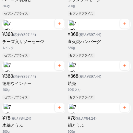
203g
200g
セブンザプライス
セブンザプライス
¥368
¥368
(税込¥397.44)
(税込¥397.44)
チーズ入りソーセージ
直火焼ハンバーグ
1パック
330g
セブンザプライス
セブンザプライス
¥368
¥368
(税込¥397.44)
(税込¥397.44)
徳用ウインナー
焼売
400g
10個入り
セブンザプライス
セブンザプライス
¥78
¥78
(税込¥84.24)
(税込¥84.24)
木綿とうふ
絹とうふ
300g
300g