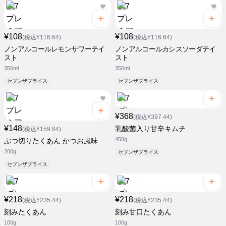
¥108
¥108
(税込¥116.64)
(税込¥116.64)
ノンアルコールレモンサワーテイ
ノンアルコールカシスソーダテイ
スト
スト
350ml
350ml
セブンザプライス
セブンザプライス
¥368
(税込¥397.44)
¥148
乳酸菌入り甘辛キムチ
(税込¥159.84)
450g
ぶつ切りたくあん かつお風味
200g
セブンザプライス
セブンザプライス
¥218
¥218
(税込¥235.44)
(税込¥235.44)
刻みたくあん
刻み甘口たくあん
100g
100g