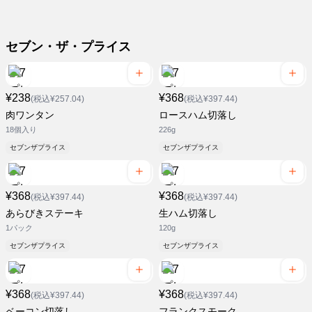
セブン・ザ・プライス
¥238
¥368
(税込¥257.04)
(税込¥397.44)
肉ワンタン
ロースハム切落し
18個入り
226g
セブンザプライス
セブンザプライス
¥368
¥368
(税込¥397.44)
(税込¥397.44)
あらびきステーキ
生ハム切落し
1パック
120g
セブンザプライス
セブンザプライス
¥368
¥368
(税込¥397.44)
(税込¥397.44)
ベーコン切落し
フランクスモーク