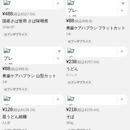
¥488
(税込¥527.04)
¥88
国産さば使用 さば味噌煮
(税込¥96.8)
115g×3P
奥歯ケアハブラシ フラットカット
1本
セブンザプライス
セブンザプライス
¥238
(税込¥257.04)
¥88
うどん
(税込¥96.8)
1パック
奥歯ケアハブラシ 山型カット
1本
セブンザプライス
セブンザプライス
¥128
¥218
(税込¥138.24)
(税込¥235.44)
皿うどん細麺
そば
2人前
360g