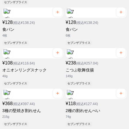
セブンザプライス
¥128
¥128
(税込¥138.24)
(税込¥138.24)
食パン
食パン
4枚
6枚
セブンザプライス
セブンザプライス
¥108
¥238
(税込¥116.64)
(税込¥257.04)
オニオンリングスナック
こつぶ歌舞伎揚
40g
149g
セブンザプライス
セブンザプライス
¥368
¥118
(税込¥397.44)
(税込¥127.44)
3種の堅焼き割れせん
2種の割れせんべい
215g
74g
セブンザプライス
セブンザプライス