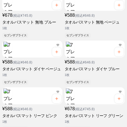
¥678
¥588
(税込¥745.8)
(税込¥646.8)
タオルバスマット 無地 ブルー
タオルバスマット 無地 ベージュ
1枚
1枚
セブンザプライス
セブンザプライス
¥588
¥588
(税込¥646.8)
(税込¥646.8)
タオルバスマット ダイヤ ベージュ
タオルバスマット ダイヤ ブルー
1枚
1枚
セブンザプライス
セブンザプライス
¥588
¥678
(税込¥646.8)
(税込¥745.8)
タオルバスマット リーフ ピンク
タオルバスマット リーフ グリーン
1枚
1枚