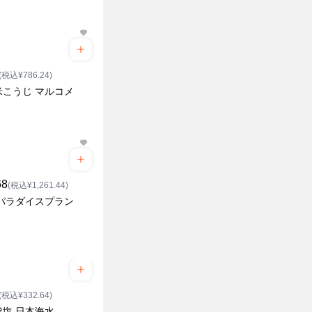
(税込¥786.24)
米こうじ マルコメ
68
(税込¥1,261.44)
 パラダイスプラン
(税込¥332.64)
豊塩 日本海水