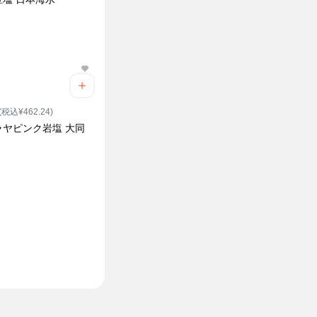
(税込¥462.24)
ラヤピンク岩塩 大同