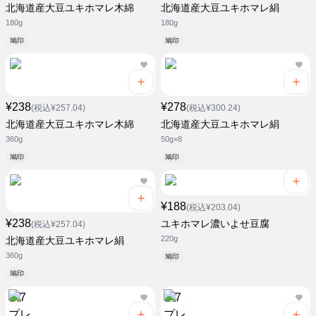
北海道産大豆ユキホマレ木綿
北海道産大豆ユキホマレ絹
180g
180g
鳩印
鳩印
¥238
¥278
(税込¥257.04)
(税込¥300.24)
北海道産大豆ユキホマレ木綿
北海道産大豆ユキホマレ絹
360g
50g×8
鳩印
鳩印
¥188
(税込¥203.04)
¥238
ユキホマレ濃いよせ豆腐
(税込¥257.04)
220g
北海道産大豆ユキホマレ絹
360g
鳩印
鳩印