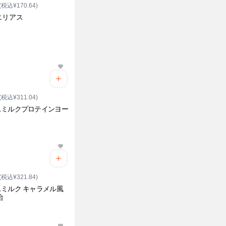
(税込¥170.64)
エリアス
(税込¥311.04)
スミルクプロテインヨー
ト
(税込¥321.84)
ミルク キャラメル風
治