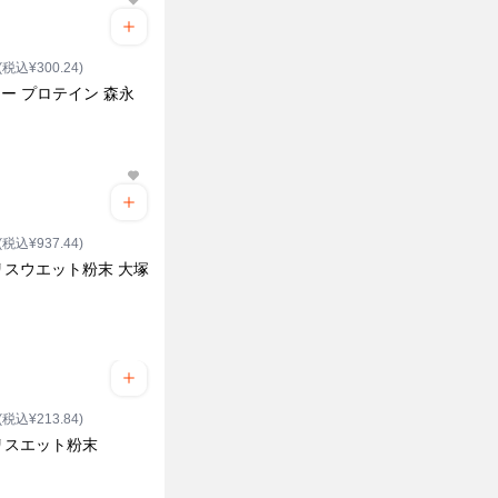
(税込¥300.24)
リー プロテイン 森永
(税込¥937.44)
リスウエット粉末 大塚
(税込¥213.84)
リスエット粉末