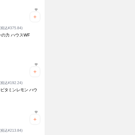
(税込¥375.84)
の力 ハウスWF
(税込¥192.24)
00ビタミンレモン ハウ
(税込¥213.84)