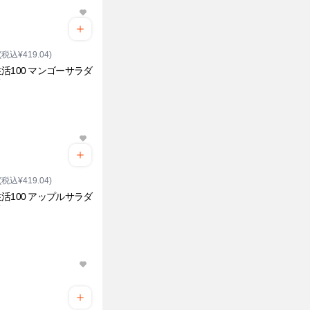
(税込¥419.04)
活100 マンゴーサラダ
メ
(税込¥419.04)
活100 アップルサラダ
メ