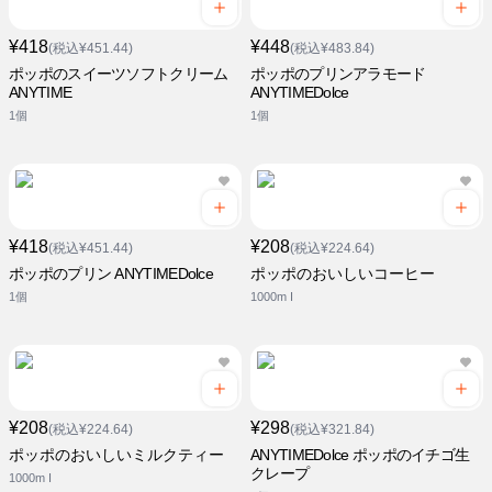
¥418
¥448
(税込¥451.44)
(税込¥483.84)
ポッポのスイーツソフトクリーム
ポッポのプリンアラモード
ANYTIME
ANYTIMEDolce
1個
1個
¥418
¥208
(税込¥451.44)
(税込¥224.64)
ポッポのプリン ANYTIMEDolce
ポッポのおいしいコーヒー
1個
1000m I
¥208
¥298
(税込¥224.64)
(税込¥321.84)
ポッポのおいしいミルクティー
ANYTIMEDolce ポッポのイチゴ生
クレープ
1000m I