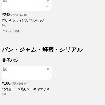
¥248
(税込¥267.84)
赤いきつねうどん マルちゃん
96g
¥ スーパー価格
パン・ジャム・蜂蜜・シリアル
菓子パン
¥188
(税込¥203.04)
北海道チーズ蒸しケーキ ヤマザキ
1個