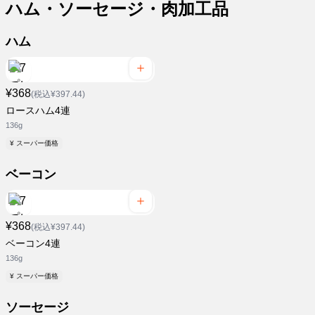
ハム・ソーセージ・肉加工品
ハム
¥368
(税込¥397.44)
ロースハム4連
136g
¥ スーパー価格
ベーコン
¥368
(税込¥397.44)
ベーコン4連
136g
¥ スーパー価格
ソーセージ