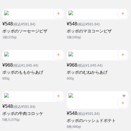
¥548
¥548
(税込¥591.84)
(税込¥591.84)
ポッポのソーセージピザ
ポッポのマヨコーンピザ
1枚(225g)
1枚(260g)
¥968
¥968
(税込¥1,045.44)
(税込¥1,045.44)
ポッポのももからあげ
ポッポのむねからあげ
600g
600g
¥548
(税込¥591.84)
¥548
ポッポの牛肉コロッケ
(税込¥591.84)
5個入(375g)
ポッポのハッシュドポテト
8枚(480g)