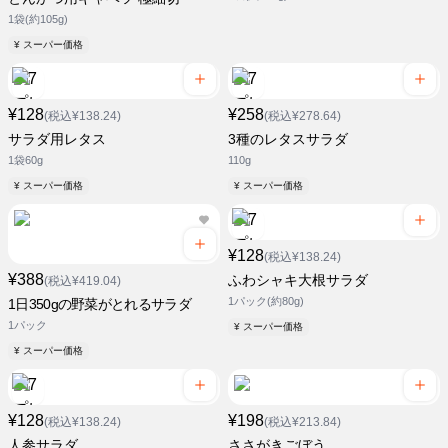
1袋(約105g)
¥ スーパー価格
¥128
¥258
(税込¥138.24)
(税込¥278.64)
サラダ用レタス
3種のレタスサラダ
1袋60g
110g
¥ スーパー価格
¥ スーパー価格
¥128
(税込¥138.24)
¥388
ふわシャキ大根サラダ
(税込¥419.04)
1パック(約80g)
1日350gの野菜がとれるサラダ
1パック
¥ スーパー価格
¥ スーパー価格
¥128
¥198
(税込¥138.24)
(税込¥213.84)
人参サラダ
ささがきごぼう