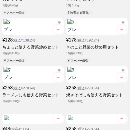
1袋(約70g)
1袋 130g
¥ スーパー価格
顔が見える野菜。
¥128
¥178
(税込¥138.24)
(税込¥192.24)
ちょっと使える野菜炒めセット
きのこと野菜の炒め用セット
1袋(約150g)
1袋(約230g)
¥ スーパー価格
¥ スーパー価格
¥258
¥258
(税込¥278.64)
(税込¥278.64)
ラーメンにも使える野菜セット
焼きそばにも使える野菜セット
1袋(約300g)
1袋(約300g)
¥48
¥258
(税込¥51.84)
(税込¥278.64)