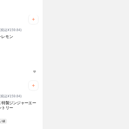
(税込¥159.84)
ンレモン
(税込¥159.84)
 特製ジンジャーエー
ントリー
安い値