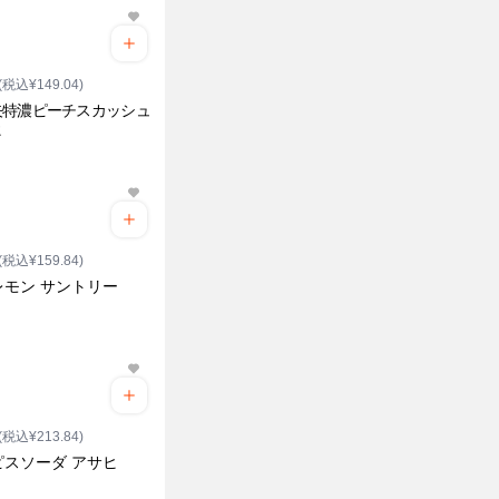
(税込¥149.04)
矢特濃ピーチスカッシュ
ヒ
(税込¥159.84)
.レモン サントリー
(税込¥213.84)
ピスソーダ アサヒ