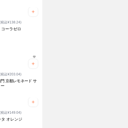
(税込¥138.24)
・コーラゼロ
(税込¥203.04)
門 京都レモネード サ
リー
(税込¥149.04)
ンタ オレンジ