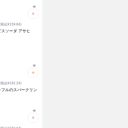
(税込¥159.84)
ピスソーダ アサヒ
(税込¥192.24)
レフルのスパークリン