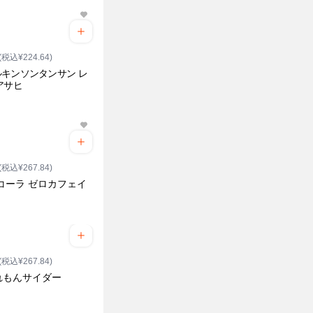
(税込¥224.64)
キンソンタンサン レ
アサヒ
(税込¥267.84)
コーラ ゼロカフェイ
(税込¥267.84)
れもんサイダー