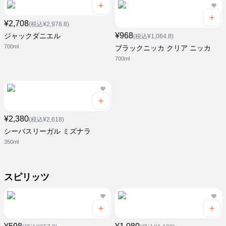
¥2,708
(税込¥2,978.8)
¥968
ジャックダニエル
(税込¥1,064.8)
700ml
ブラックニッカ クリア ニッカ
700ml
¥2,380
(税込¥2,618)
シーバスリーガル ミズナラ
350ml
スピリッツ