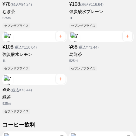
¥78
¥108
(税込¥84.24)
(税込¥116.64)
むぎ茶
強炭酸水プレーン
525ml
1L
セブンザプライス
セブンザプライス
¥108
¥68
(税込¥116.64)
(税込¥73.44)
強炭酸水レモン
烏龍茶
1L
525ml
セブンザプライス
セブンザプライス
¥68
(税込¥73.44)
緑茶
525ml
セブンザプライス
コーヒー飲料