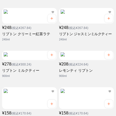
¥248
¥248
(税込¥267.84)
(税込¥267.84)
リプトン クリーミー紅茶ラテ
リプトン ジャスミンミルクティー
240ml
240ml
¥278
¥208
(税込¥300.24)
(税込¥224.64)
リプトン ミルクティー
レモンティ リプトン
900ml
900ml
¥158
¥158
(税込¥170.64)
(税込¥170.64)