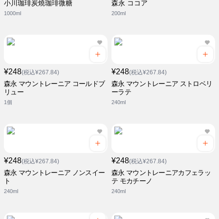
小川珈琲炭燒珈琲微糖
森永 ココア
1000ml
200ml
¥248
¥248
(税込¥267.84)
(税込¥267.84)
森永 マウントレーニア コールドブ
森永 マウントレーニア ストロベリ
リュー
ーラテ
1個
240ml
¥248
¥248
(税込¥267.84)
(税込¥267.84)
森永 マウントレーニア ノンスイー
森永 マウントレーニアカフェラッ
ト
テ モカチーノ
240ml
240ml