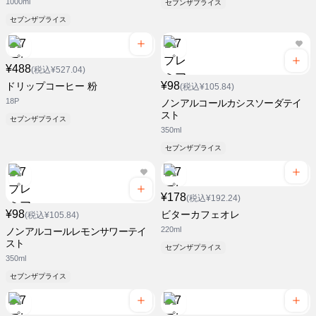
1000ml
セブンザプライス
セブンザプライス
¥488
(税込¥527.04)
¥98
ドリップコーヒー 粉
(税込¥105.84)
18P
ノンアルコールカシスソーダテイ
スト
セブンザプライス
350ml
セブンザプライス
¥178
(税込¥192.24)
¥98
ビターカフェオレ
(税込¥105.84)
220ml
ノンアルコールレモンサワーテイ
スト
セブンザプライス
350ml
セブンザプライス