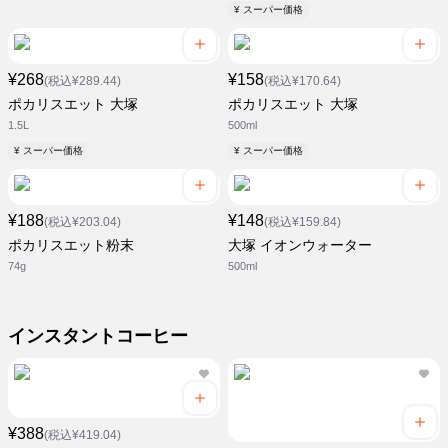
¥ スーパー価格
¥268
¥158
(税込¥289.44)
(税込¥170.64)
ポカリスエット 大塚
ポカリスエット 大塚
1.5L
500ml
¥ スーパー価格
¥ スーパー価格
¥188
¥148
(税込¥203.04)
(税込¥159.84)
ポカリスエット粉末
大塚 イオンウォーター
74g
500ml
インスタントコーヒー
¥388
(税込¥419.04)