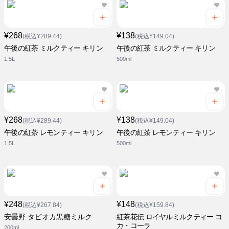
¥268
¥138
(税込¥289.44)
(税込¥149.04)
午後の紅茶 ミルクティー キリン
午後の紅茶 ミルクティー キリン
1.5L
500ml
¥268
¥138
(税込¥289.44)
(税込¥149.04)
午後の紅茶 レモンティー キリン
午後の紅茶 レモンティー キリン
1.5L
500ml
¥248
¥148
(税込¥267.84)
(税込¥159.84)
安曇野 タピオカ黒糖ミルク
紅茶花伝 ロイヤルミルクティー コ
カ・コーラ
200ml