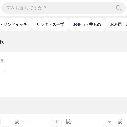
食・サンドイッチ
サラダ・スープ
お弁当・丼もの
お寿司