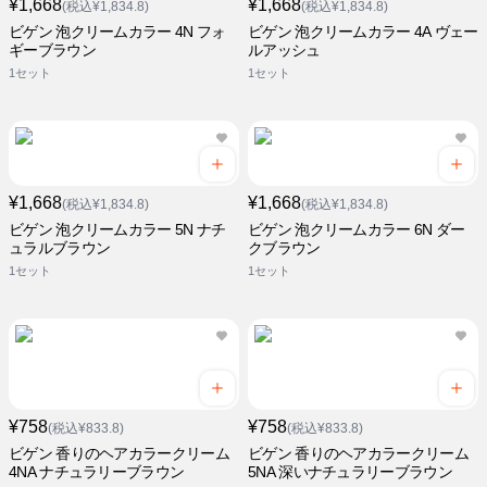
¥1,668
¥1,668
(税込¥1,834.8)
(税込¥1,834.8)
ビゲン 泡クリームカラー 4N フォ
ビゲン 泡クリームカラー 4A ヴェー
ギーブラウン
ルアッシュ
1セット
1セット
¥1,668
¥1,668
(税込¥1,834.8)
(税込¥1,834.8)
ビゲン 泡クリームカラー 5N ナチ
ビゲン 泡クリームカラー 6N ダー
ュラルブラウン
クブラウン
1セット
1セット
¥758
¥758
(税込¥833.8)
(税込¥833.8)
ビゲン 香りのヘアカラークリーム
ビゲン 香りのヘアカラークリーム
4NA ナチュラリーブラウン
5NA 深いナチュラリーブラウン