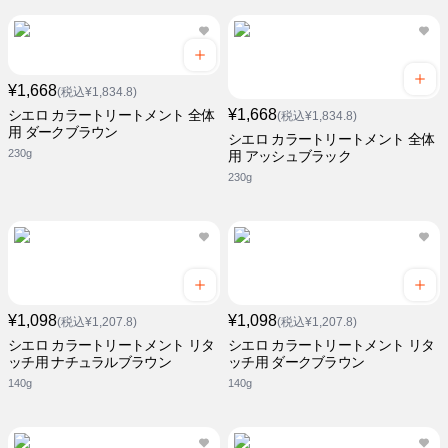
¥1,668
(税込¥1,834.8)
¥1,668
シエロ カラートリートメント 全体
(税込¥1,834.8)
用 ダークブラウン
シエロ カラートリートメント 全体
230g
用 アッシュブラック
230g
¥1,098
¥1,098
(税込¥1,207.8)
(税込¥1,207.8)
シエロ カラートリートメント リタ
シエロ カラートリートメント リタ
ッチ用 ナチュラルブラウン
ッチ用 ダークブラウン
140g
140g