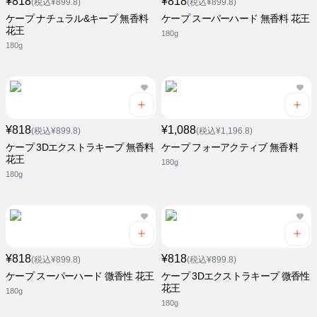
¥818
¥818
(税込¥899.8)
(税込¥899.8)
ケープ ナチュラル&キープ 無香料
ケープ スーパーハード 無香料 花王
花王
180g
180g
¥818
¥1,088
(税込¥899.8)
(税込¥1,196.8)
ケープ 3Dエクストラキープ 無香料
ケープ フォーアクティブ 無香料
花王
180g
180g
¥818
¥818
(税込¥899.8)
(税込¥899.8)
ケープ スーパーハード 微香性 花王
ケープ 3Dエクストラキープ 微香性
花王
180g
180g