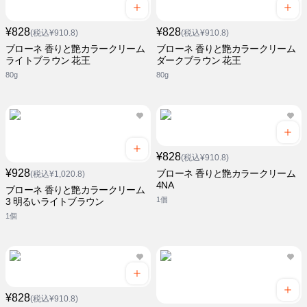
¥828
¥828
(税込¥910.8)
(税込¥910.8)
ブローネ 香りと艶カラークリーム
ブローネ 香りと艶カラークリーム
ライトブラウン 花王
ダークブラウン 花王
80g
80g
¥828
(税込¥910.8)
¥928
ブローネ 香りと艶カラークリーム
(税込¥1,020.8)
4NA
ブローネ 香りと艶カラークリーム
1個
3 明るいライトブラウン
1個
¥828
(税込¥910.8)