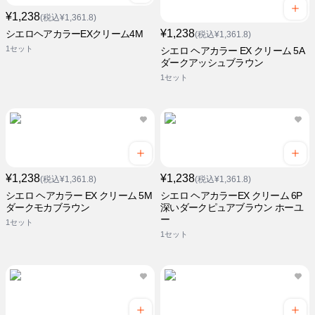
¥1,238
(税込¥1,361.8)
¥1,238
シエロヘアカラーEXクリーム4M
(税込¥1,361.8)
1セット
シエロ ヘアカラー EX クリーム 5A
ダークアッシュブラウン
1セット
¥1,238
¥1,238
(税込¥1,361.8)
(税込¥1,361.8)
シエロ ヘアカラー EX クリーム 5M
シエロ ヘアカラーEX クリーム 6P
ダークモカブラウン
深いダークピュアブラウン ホーユ
ー
1セット
1セット