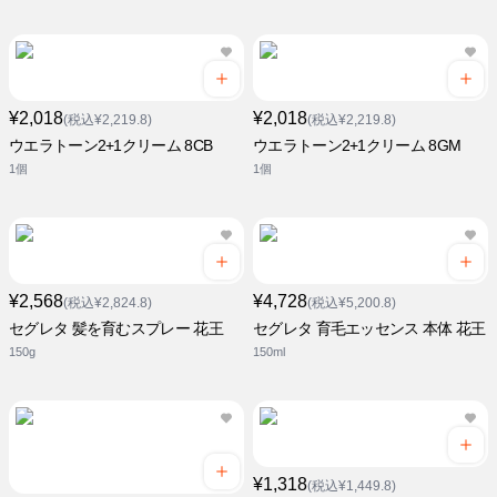
¥2,018
¥2,018
(税込¥2,219.8)
(税込¥2,219.8)
ウエラトーン2+1クリーム 8CB
ウエラトーン2+1クリーム 8GM
1個
1個
¥2,568
¥4,728
(税込¥2,824.8)
(税込¥5,200.8)
セグレタ 髪を育むスプレー 花王
セグレタ 育毛エッセンス 本体 花王
150g
150ml
¥1,318
(税込¥1,449.8)