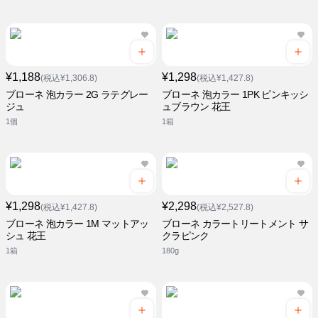
¥1,188
¥1,298
(税込¥1,306.8)
(税込¥1,427.8)
ブローネ 泡カラー 2G ラテグレー
ブローネ 泡カラー 1PK ピンキッシ
ジュ
ュブラウン 花王
1個
1箱
¥1,298
¥2,298
(税込¥1,427.8)
(税込¥2,527.8)
ブローネ 泡カラー 1M マットアッ
ブローネ カラートリートメント サ
シュ 花王
クラピンク
1箱
180g