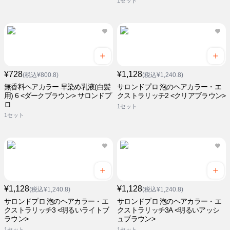
1セット
¥728
¥1,128
(税込¥800.8)
(税込¥1,240.8)
無香料ヘアカラー 早染め乳液(白髪
サロンドプロ 泡のヘアカラー・エ
用) 6 <ダークブラウン> サロンドプ
クストラリッチ2 <クリアブラウン>
ロ
1セット
1セット
¥1,128
¥1,128
(税込¥1,240.8)
(税込¥1,240.8)
サロンドプロ 泡のヘアカラー・エ
サロンドプロ 泡のヘアカラー・エ
クストラリッチ3 <明るいライトブ
クストラリッチ3A <明るいアッシ
ラウン>
ュブラウン>
1セット
1セット