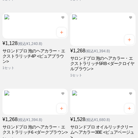
¥1,128
(税込¥1,240.8)
¥1,268
サロンドプロ 泡のヘアカラー・エ
(税込¥1,394.8)
クストラリッチ4P <ピュアブラウ
サロンドプロ 泡のヘアカラー・エ
ン>
クストラリッチ5RB <ダークロイヤ
1セット
ルブラウン>
1セット
¥1,268
¥1,528
(税込¥1,394.8)
(税込¥1,680.8)
サロンドプロ 泡のヘアカラー・エ
サロンドプロ オイルリッチクリー
クストラリッチ6 <ダークブラウン>
ムヘアカラー3BE <ピュアベージュ
>