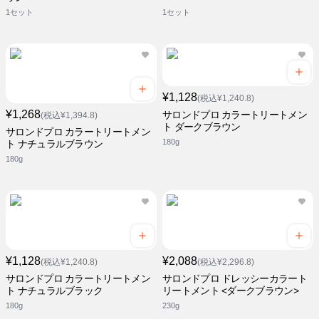
1セット
1セット
¥1,128
(税込¥1,240.8)
¥1,268
サロンドプロ カラートリートメン
(税込¥1,394.8)
ト ダークブラウン
サロンドプロ カラートリートメン
180g
ト ナチュラルブラウン
180g
¥1,128
¥2,088
(税込¥1,240.8)
(税込¥2,296.8)
サロンドプロ カラートリートメン
サロンドプロ ドレッシーカラート
ト ナチュラルブラック
リートメント <ダークブラウン>
180g
230g