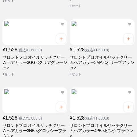
1セット
1セット
¥1,528
¥1,528
(税込¥1,680.8)
(税込¥1,680.8)
サロンドプロ オイルリッチクリー
サロンドプロ オイルリッチクリー
ムヘアカラー3GG <クリアグレージ
ムヘアカラー3MA <オリーブアッシ
ュ>
ュ>
1セット
1セット
¥1,528
¥1,528
(税込¥1,680.8)
(税込¥1,680.8)
サロンドプロ オイルリッチクリー
サロンドプロ オイルリッチクリー
ムヘアカラー3NB <グロッシーブラ
ムヘアカラー4PB <ピンクブラウン
ウン>
>