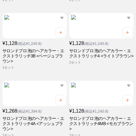
¥1,128
¥1,128
(税込¥1,240.8)
(税込¥1,240.8)
サロンドプロ 泡のヘアカラー・エ
サロンドプロ 泡のヘアカラー・エ
クストラリッチ3B <ベージュブラ
クストラリッチ4 <ライトブラウン>
ウン>
1セット
1セット
¥1,268
¥1,128
(税込¥1,394.8)
(税込¥1,240.8)
サロンドプロ 泡のヘアカラー・エ
サロンドプロ 泡のヘアカラー・エ
クストラリッチ4A <アッシュブラ
クストラリッチ4MB <モカブラウン
ウン>
>
1セット
1セット