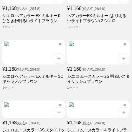
¥1,168
¥1,168
(税込¥1,284.8)
(税込¥1,284.8)
シエロ ヘアカラー EX ミルキー 0
ヘアカラーEX ミルキー (より明る
ひときわ明るいライトブラウン
いライトブラウン) 2 シエロ
1セット
1パック
¥1,168
¥1,168
(税込¥1,284.8)
(税込¥1,284.8)
シエロ ヘアカラー EX ミルキー 3C
シエロ ムースカラー 2S 明るいスタ
キャラメルブラウン
イリッシュブラウン
1セット
1セット
¥1,168
¥1,168
(税込¥1,284.8)
(税込¥1,284.8)
シエロ ムースカラー 3S スタイリッ
シエロ ムースカラー 4 ライトブラ