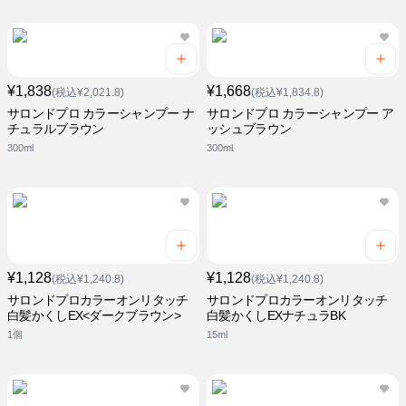
¥1,838
¥1,668
(税込¥2,021.8)
(税込¥1,834.8)
サロンドプロ カラーシャンプー ナ
サロンドプロ カラーシャンプー ア
チュラルブラウン
ッシュブラウン
300ml
300ml
¥1,128
¥1,128
(税込¥1,240.8)
(税込¥1,240.8)
サロンドプロカラーオンリタッチ
サロンドプロカラーオンリタッチ
白髪かくしEX<ダークブラウン>
白髪かくしEXナチュラBK
1個
15ml