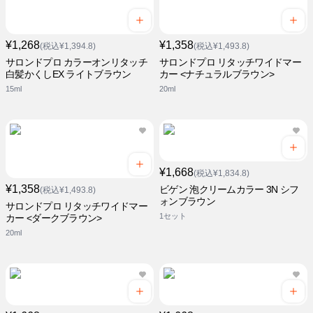
¥1,268
¥1,358
(税込¥1,394.8)
(税込¥1,493.8)
サロンドプロ カラーオンリタッチ
サロンドプロ リタッチワイドマー
白髪かくしEX ライトブラウン
カー <ナチュラルブラウン>
15ml
20ml
¥1,668
(税込¥1,834.8)
¥1,358
ビゲン 泡クリームカラー 3N シフ
(税込¥1,493.8)
ォンブラウン
サロンドプロ リタッチワイドマー
1セット
カー <ダークブラウン>
20ml