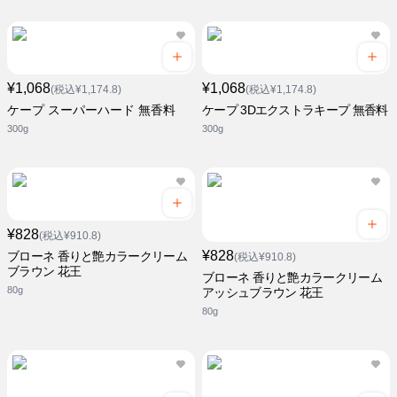
¥1,068
¥1,068
(税込¥1,174.8)
(税込¥1,174.8)
ケープ スーパーハード 無香料
ケープ 3Dエクストラキープ 無香料
300g
300g
¥828
(税込¥910.8)
¥828
ブローネ 香りと艶カラークリーム
(税込¥910.8)
ブラウン 花王
ブローネ 香りと艶カラークリーム
80g
アッシュブラウン 花王
80g