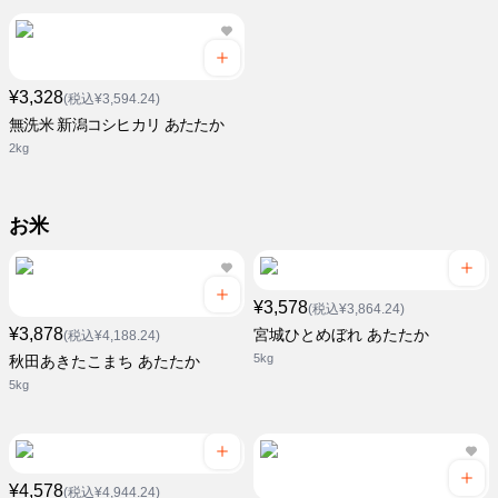
¥3,328
(税込¥3,594.24)
無洗米 新潟コシヒカリ あたたか
2kg
お米
¥3,578
(税込¥3,864.24)
¥3,878
宮城ひとめぼれ あたたか
(税込¥4,188.24)
5kg
秋田あきたこまち あたたか
5kg
¥4,578
(税込¥4,944.24)