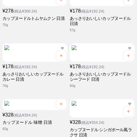
¥278
¥178
(税込¥300.24)
(税込¥192.24)
カップヌードルトムヤムクン 日清
あっさりおいしいカップヌードル
日清
75g
57g
¥178
¥178
(税込¥192.24)
(税込¥192.24)
あっさりおいしいカップヌードル
あっさりおいしいカップヌードル
カレー 日清
シーフード 日清
70g
60g
¥328
(税込¥354.24)
¥328
カップヌードル 味噌 日清
(税込¥354.24)
82g
カップヌードル シンガポール風ラ
クサ 日清