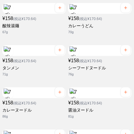
¥158
¥158
(税込¥170.64)
(税込¥170.64)
酸辣湯麺
カレーうどん
67g
70g
¥158
¥158
(税込¥170.64)
(税込¥170.64)
タンメン
シーフードヌードル
71g
76g
¥158
¥158
(税込¥170.64)
(税込¥170.64)
カレーヌードル
醤油ヌードル
86g
81g