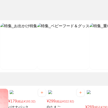
% % % % % % %
ル セール セール セール
% % % % % % %
ル セール セール セール
% % % % % % %
ル セール セール セール
% % % % % % %
ル セール セール セール
% % % % % % %
ル セール セール セール
% % % % % % %
ル セール セール セール
% % % % % % %
ル セール セール セール
% % % % % % %
ル セール セール セール
% % % % % % %
¥179
¥299
ル セール セール セール
(税込¥193.32)
(税込¥322.92)
% % % % % % %
¥269
バナナパック
白たまご
(税込¥290.