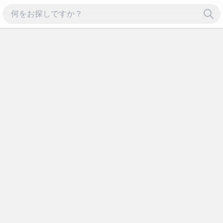
ル セール セール セール
F
% % % % % % %
ル セール セール セール