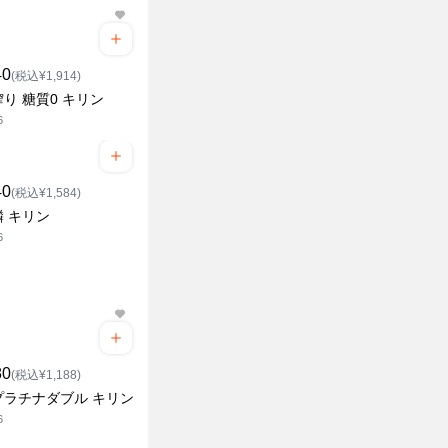
40
(税込¥1,914)
り 糖質0 キリン
6
40
(税込¥1,584)
 キリン
6
80
(税込¥1,188)
プラチナダブル キリン
6