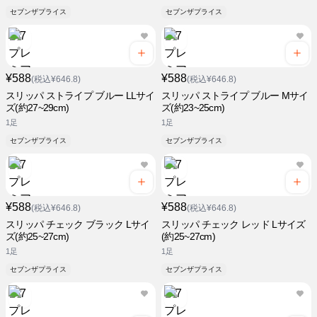
セブンザプライス
セブンザプライス
¥588
¥588
(税込¥646.8)
(税込¥646.8)
スリッパ ストライプ ブルー LLサイ
スリッパ ストライプ ブルー Mサイ
ズ(約27~29cm)
ズ(約23~25cm)
1足
1足
セブンザプライス
セブンザプライス
¥588
¥588
(税込¥646.8)
(税込¥646.8)
スリッパ チェック ブラック Lサイ
スリッパ チェック レッド Lサイズ
ズ(約25~27cm)
(約25~27cm)
1足
1足
セブンザプライス
セブンザプライス