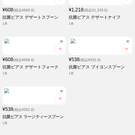
¥608
¥1,218
(税込¥668.8)
(税込¥1,339.8)
抗菌ピアス デザートスプーン
抗菌ピアス デザートナイフ
1本
1本
¥608
¥538
(税込¥668.8)
(税込¥591.8)
抗菌ピアス デザートフォーク
抗菌ピアス ブイヨンスプーン
1本
1本
¥538
(税込¥591.8)
抗菌ピアス ラージティースプーン
1本