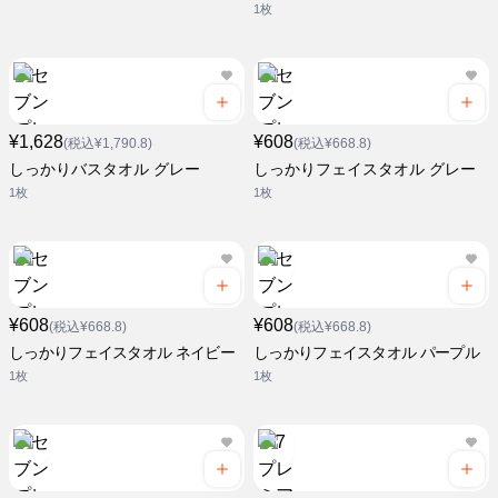
1枚
¥1,628
¥608
(税込¥1,790.8)
(税込¥668.8)
しっかりバスタオル グレー
しっかりフェイスタオル グレー
1枚
1枚
¥608
¥608
(税込¥668.8)
(税込¥668.8)
しっかりフェイスタオル ネイビー
しっかりフェイスタオル パープル
1枚
1枚