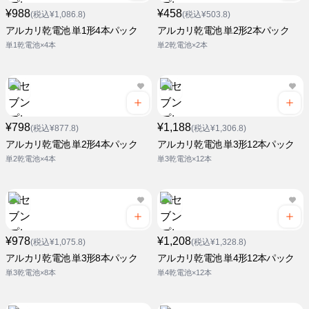
¥988
¥458
(税込¥1,086.8)
(税込¥503.8)
アルカリ乾電池 単1形4本パック
アルカリ乾電池 単2形2本パック
単1乾電池×4本
単2乾電池×2本
¥798
¥1,188
(税込¥877.8)
(税込¥1,306.8)
アルカリ乾電池 単2形4本パック
アルカリ乾電池 単3形12本パック
単2乾電池×4本
単3乾電池×12本
¥978
¥1,208
(税込¥1,075.8)
(税込¥1,328.8)
アルカリ乾電池 単3形8本パック
アルカリ乾電池 単4形12本パック
単3乾電池×8本
単4乾電池×12本