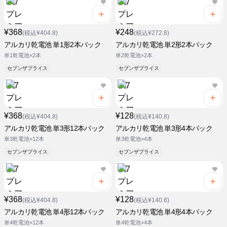
¥368
¥248
(税込¥404.8)
(税込¥272.8)
アルカリ乾電池 単1形2本パック
アルカリ乾電池 単2形2本パック
単1乾電池×2本
単2乾電池×2本
セブンザプライス
セブンザプライス
¥368
¥128
(税込¥404.8)
(税込¥140.8)
アルカリ乾電池 単3形12本パック
アルカリ乾電池 単3形4本パック
単3乾電池×12本
単3乾電池×4本
セブンザプライス
セブンザプライス
¥368
¥128
(税込¥404.8)
(税込¥140.8)
アルカリ乾電池 単4形12本パック
アルカリ乾電池 単4形4本パック
単4乾電池×12本
単4乾電池×4本