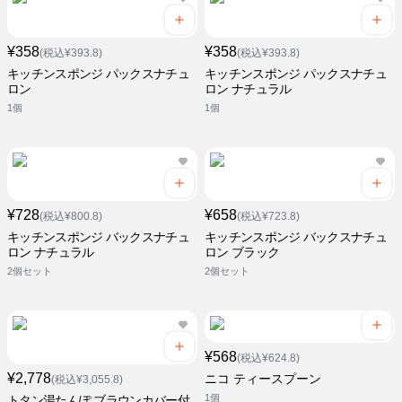
¥358
¥358
(税込¥393.8)
(税込¥393.8)
キッチンスポンジ パックスナチュ
キッチンスポンジ パックスナチュ
ロン
ロン ナチュラル
1個
1個
¥728
¥658
(税込¥800.8)
(税込¥723.8)
キッチンスポンジ バックスナチュ
キッチンスポンジ バックスナチュ
ロン ナチュラル
ロン ブラック
2個セット
2個セット
¥568
(税込¥624.8)
¥2,778
ニコ ティースプーン
(税込¥3,055.8)
1個
トタン湯たんぽ ブラウンカバー付