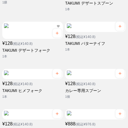
1膳
TAKUMI デザートスプーン
1本
¥128
(税込¥140.8)
¥128
TAKUMI バターナイフ
(税込¥140.8)
1本
TAKUMI デザートフォーク
1本
¥128
¥128
(税込¥140.8)
(税込¥140.8)
TAKUMI ヒメフォーク
カレー専用スプーン
1本
1個
¥128
¥888
(税込¥140.8)
(税込¥976.8)