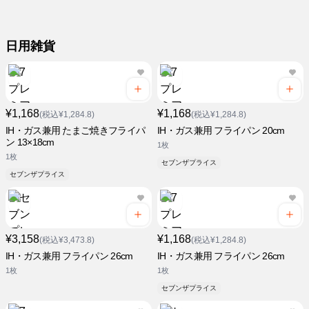
日用雑貨
¥1,168
¥1,168
(税込¥1,284.8)
(税込¥1,284.8)
IH・ガス兼用 たまご焼きフライパ
IH・ガス兼用 フライパン 20cm
ン 13×18cm
1枚
1枚
セブンザプライス
セブンザプライス
¥3,158
¥1,168
(税込¥3,473.8)
(税込¥1,284.8)
IH・ガス兼用 フライパン 26cm
IH・ガス兼用 フライパン 26cm
1枚
1枚
セブンザプライス