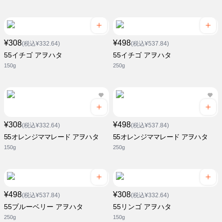
¥308
¥498
(税込¥332.64)
(税込¥537.84)
55イチゴ アヲハタ
55イチゴ アヲハタ
150g
250g
¥308
¥498
(税込¥332.64)
(税込¥537.84)
55オレンジママレード アヲハタ
55オレンジママレード アヲハタ
150g
250g
¥498
¥308
(税込¥537.84)
(税込¥332.64)
55ブルーベリー アヲハタ
55リンゴ アヲハタ
250g
150g