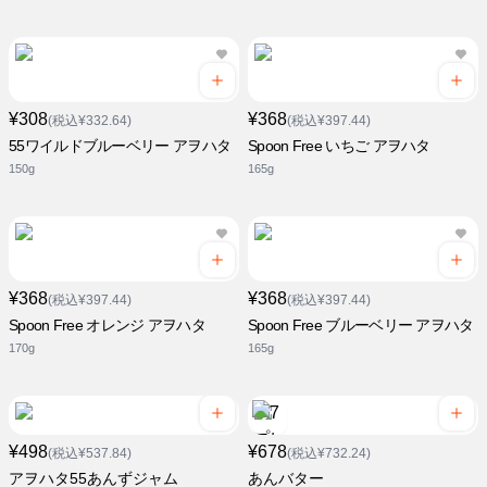
¥308
¥368
(税込¥332.64)
(税込¥397.44)
55ワイルドブルーベリー アヲハタ
Spoon Free いちご アヲハタ
150g
165g
¥368
¥368
(税込¥397.44)
(税込¥397.44)
Spoon Free オレンジ アヲハタ
Spoon Free ブルーベリー アヲハタ
170g
165g
¥498
¥678
(税込¥537.84)
(税込¥732.24)
アヲハタ55あんずジャム
あんバター