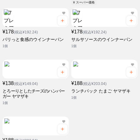
¥ スーパー価格
¥178
¥178
(税込¥192.24)
(税込¥192.24)
パリっと食感のウインナーパン
サルサソースのウインナーパン
1個
1個
¥138
¥188
(税込¥149.04)
(税込¥203.04)
とろーりとしたチーズのハンバー
ランチパック たまご ヤマザキ
ガー ヤマザキ
1個
1個