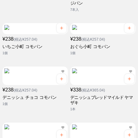
ジパン
7本入
¥238
¥238
(税込¥257.04)
(税込¥257.04)
いちご小町 コモパン
おぐら小町 コモパン
1個
1個
¥238
¥338
(税込¥257.04)
(税込¥365.04)
デニッシュ チョコ コモパン
デニッシュブレッドマイルド ヤマ
ザキ
1個
1本