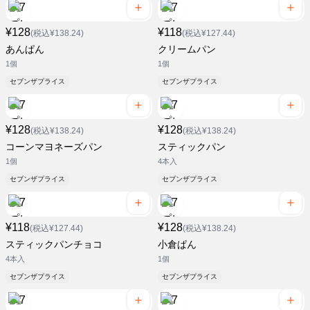
¥128
¥118
(税込¥138.24)
(税込¥127.44)
あんぱん
クリームパン
1個
1個
セブンザプライス
セブンザプライス
¥128
¥128
(税込¥138.24)
(税込¥138.24)
コーンマヨネーズパン
スティックパン
1個
4本入
セブンザプライス
セブンザプライス
¥118
¥128
(税込¥127.44)
(税込¥138.24)
スティックパンチョコ
小倉ぱん
4本入
1個
セブンザプライス
セブンザプライス