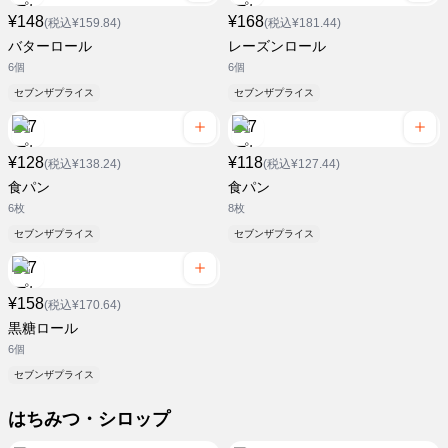
¥148
¥168
(税込¥159.84)
(税込¥181.44)
バターロール
レーズンロール
6個
6個
セブンザプライス
セブンザプライス
¥128
¥118
(税込¥138.24)
(税込¥127.44)
食パン
食パン
6枚
8枚
セブンザプライス
セブンザプライス
¥158
(税込¥170.64)
黒糖ロール
6個
セブンザプライス
はちみつ・シロップ