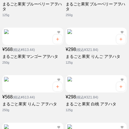
まるごと果実 ブルーベリー アヲハ
まるごと果実 ブルーベリー アヲハ
タ
タ
125g
250g
¥568
¥298
(税込¥613.44)
(税込¥321.84)
まるごと果実 マンゴー アヲハタ
まるごと果実 りんご アヲハタ
250g
125g
¥568
¥298
(税込¥613.44)
(税込¥321.84)
まるごと果実 りんご アヲハタ
まるごと果実 白桃 アヲハタ
250g
125g