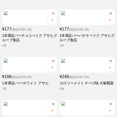
¥177
¥177
(税込¥191.16)
(税込¥191.16)
1本満足バーチョコベイク アサヒグ
1本満足バーバナナベイク アサヒグ
ループ食品
ループ食品
1本
1本
¥188
¥248
(税込¥203.04)
(税込¥267.84)
1本満足バーホワイト アサヒ
カロリーメイト チーズ味 大塚製薬
1本
80g