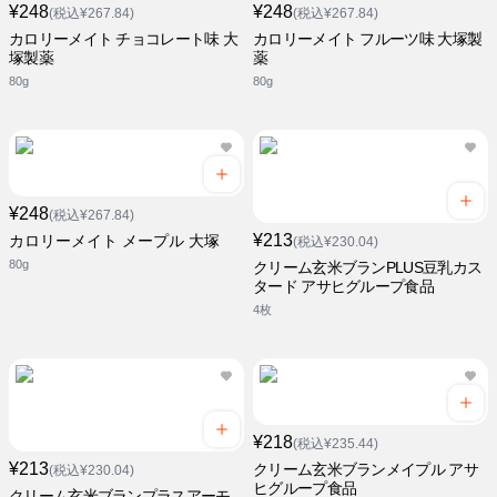
¥248
¥248
(税込¥267.84)
(税込¥267.84)
カロリーメイト チョコレート味 大
カロリーメイト フルーツ味 大塚製
塚製薬
薬
80g
80g
¥248
(税込¥267.84)
¥213
カロリーメイト メープル 大塚
(税込¥230.04)
80g
クリーム玄米ブランPLUS豆乳カス
タード アサヒグループ食品
4枚
¥218
(税込¥235.44)
¥213
クリーム玄米ブランメイプル アサ
(税込¥230.04)
ヒグループ食品
クリーム玄米ブランプラスアーモ