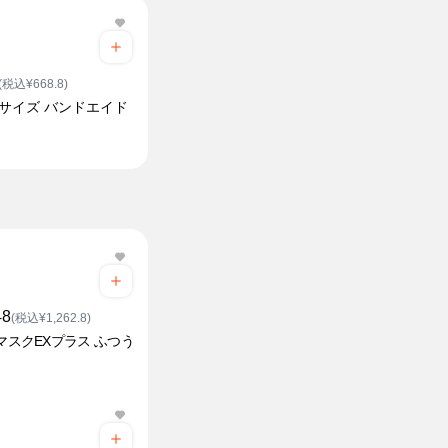
(税込¥668.8)
Lサイズ バンドエイド
48
(税込¥1,262.8)
YマスクEXプラス ふつう