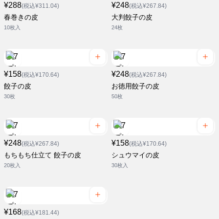
¥288
¥248
(税込¥311.04)
(税込¥267.84)
春巻きの皮
大判餃子の皮
10枚入
24枚
¥158
¥248
(税込¥170.64)
(税込¥267.84)
餃子の皮
お徳用餃子の皮
30枚
50枚
¥248
¥158
(税込¥267.84)
(税込¥170.64)
もちもち仕立て 餃子の皮
シュウマイの皮
20枚入
30枚入
¥168
(税込¥181.44)