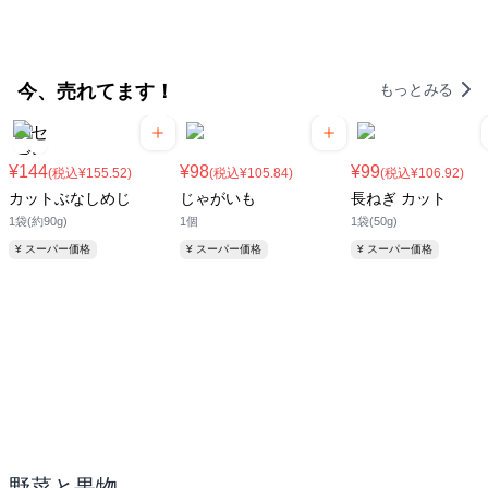
今、売れてます！
もっとみる
¥144
¥98
¥99
(税込¥155.52)
(税込¥105.84)
(税込¥106.92)
カットぶなしめじ
じゃがいも
長ねぎ カット
1袋(約90g)
1個
1袋(50g)
¥ スーパー価格
¥ スーパー価格
¥ スーパー価格
野菜と果物