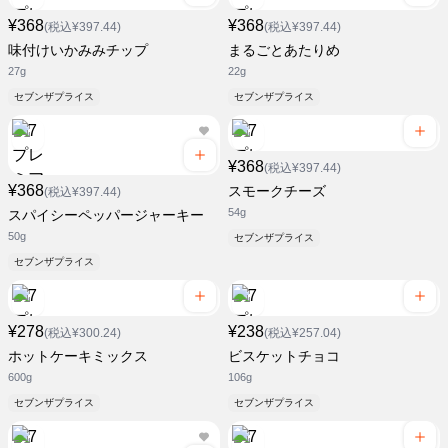
¥368
¥368
(税込¥397.44)
(税込¥397.44)
味付けいかみみチップ
まるごとあたりめ
27g
22g
セブンザプライス
セブンザプライス
¥368
(税込¥397.44)
¥368
スモークチーズ
(税込¥397.44)
54g
スパイシーペッパージャーキー
50g
セブンザプライス
セブンザプライス
¥278
¥238
(税込¥300.24)
(税込¥257.04)
ホットケーキミックス
ビスケットチョコ
600g
106g
セブンザプライス
セブンザプライス