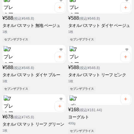
¥588
¥588
(税込¥646.8)
(税込¥646.8)
タオルバスマット 無地 ベージュ
タオルバスマット ダイヤ ベージュ
1枚
1枚
セブンザプライス
セブンザプライス
¥588
¥588
(税込¥646.8)
(税込¥646.8)
タオルバスマット ダイヤ ブルー
タオルバスマット リーフ ピンク
1枚
1枚
セブンザプライス
セブンザプライス
¥168
(税込¥181.44)
¥678
ヨーグルト
(税込¥745.8)
400g
タオルバスマット リーフ グリーン
1枚
セブンザプライス