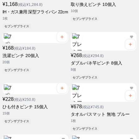
¥1,168
取り換えピンチ 10個入
(税込¥1,284.8)
10個
IH・ガス兼用 深型フライパン 22cm
1枚
セブンザプライス
セブンザプライス
¥168
(税込¥184.8)
¥268
洗濯ピンチ 20個入
(税込¥294.8)
20個
ダブルバネ竿ピンチ 8個入
8個
セブンザプライス
セブンザプライス
¥228
(税込¥250.8)
¥678
ひも付きピンチ 15個入
(税込¥745.8)
15個
タオルバスマット 無地 ブルー
1枚
セブンザプライス
セブンザプライス