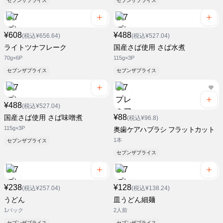
セブンザプライス
セブンザプライス
¥608
¥488
(税込¥656.64)
(税込¥527.04)
ライトツナフレーク
国産さば使用 さば水煮
70g×6P
115g×3P
セブンザプライス
セブンザプライス
¥488
(税込¥527.04)
¥88
国産さば使用 さば味噌煮
(税込¥96.8)
115g×3P
奥歯ケアハブラシ フラットカット
1本
セブンザプライス
セブンザプライス
¥238
¥128
(税込¥257.04)
(税込¥138.24)
うどん
皿うどん細麺
1パック
2人前
セブンザプライス
セブンザプライス