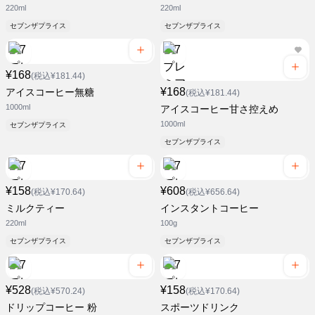
220ml
220ml
セブンザプライス
セブンザプライス
¥168
(税込¥181.44)
¥168
アイスコーヒー無糖
(税込¥181.44)
1000ml
アイスコーヒー甘さ控えめ
1000ml
セブンザプライス
セブンザプライス
¥158
¥608
(税込¥170.64)
(税込¥656.64)
ミルクティー
インスタントコーヒー
220ml
100g
セブンザプライス
セブンザプライス
¥528
¥158
(税込¥570.24)
(税込¥170.64)
ドリップコーヒー 粉
スポーツドリンク