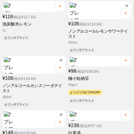
¥118
(税込¥127.44)
¥108
強炭酸水レモン
(税込¥116.64)
1L
ノンアルコールレモンサワーテイ
スト
セブンザプライス
350ml
セブンザプライス
¥98
(税込¥105.84)
¥108
極小粒納豆
(税込¥116.64)
40gx3
ノンアルコールカシスソーダテイ
スト
よりどり3点で3%OFF
350ml
セブンザプライス
セブンザプライス
¥238
(税込¥257.04)
¥148
白菜漬
(税込¥159.84)