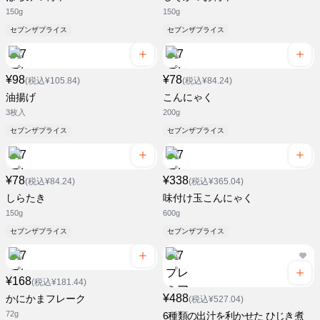
150g
150g
セブンザプライス
セブンザプライス
¥98
¥78
(税込¥105.84)
(税込¥84.24)
油揚げ
こんにゃく
3枚入
200g
セブンザプライス
セブンザプライス
¥78
¥338
(税込¥84.24)
(税込¥365.04)
しらたき
味付け玉こんにゃく
150g
600g
セブンザプライス
セブンザプライス
¥168
(税込¥181.44)
¥488
かにかまフレーク
(税込¥527.04)
72g
6種類の出汁を利かせた ひじき煮