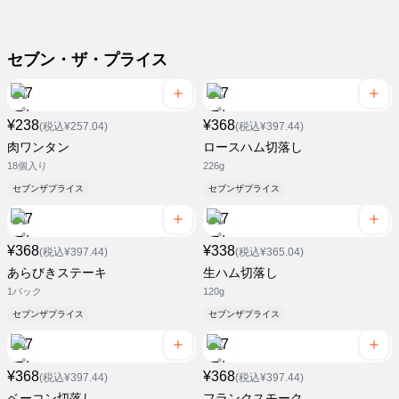
セブン・ザ・プライス
¥238
¥368
(税込¥257.04)
(税込¥397.44)
肉ワンタン
ロースハム切落し
18個入り
226g
セブンザプライス
セブンザプライス
¥368
¥338
(税込¥397.44)
(税込¥365.04)
あらびきステーキ
生ハム切落し
1パック
120g
セブンザプライス
セブンザプライス
¥368
¥368
(税込¥397.44)
(税込¥397.44)
ベーコン切落し
フランクスモーク