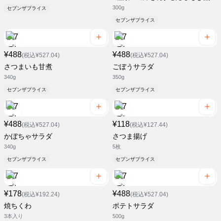
300g
セブンザプライス
セブンザプライス
¥488
¥488
(税込¥527.04)
(税込¥527.04)
さつまいも甘煮
ごぼうサラダ
340g
350g
セブンザプライス
セブンザプライス
¥488
¥118
(税込¥527.04)
(税込¥127.44)
かぼちゃサラダ
さつま揚げ
340g
5枚
セブンザプライス
セブンザプライス
¥178
¥488
(税込¥192.24)
(税込¥527.04)
焼ちくわ
ポテトサラダ
3本入り
500g