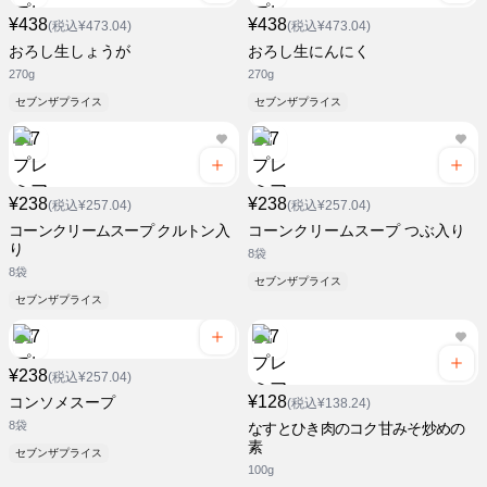
¥438
¥438
(税込¥473.04)
(税込¥473.04)
おろし生しょうが
おろし生にんにく
270g
270g
セブンザプライス
セブンザプライス
¥238
¥238
(税込¥257.04)
(税込¥257.04)
コーンクリームスープ クルトン入
コーンクリームスープ つぶ入り
り
8袋
8袋
セブンザプライス
セブンザプライス
¥238
(税込¥257.04)
¥128
コンソメスープ
(税込¥138.24)
8袋
なすとひき肉のコク甘みそ炒めの
素
セブンザプライス
100g