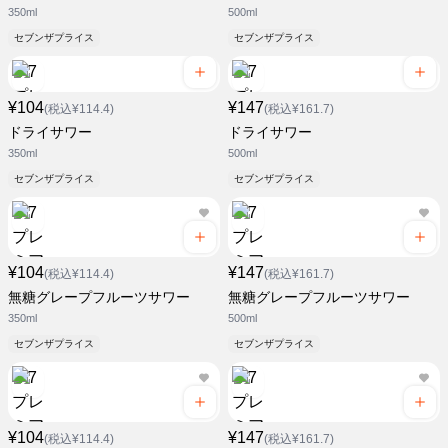
350ml
500ml
セブンザプライス
セブンザプライス
¥104
¥147
(税込¥114.4)
(税込¥161.7)
ドライサワー
ドライサワー
350ml
500ml
セブンザプライス
セブンザプライス
¥104
¥147
(税込¥114.4)
(税込¥161.7)
無糖グレープフルーツサワー
無糖グレープフルーツサワー
350ml
500ml
セブンザプライス
セブンザプライス
¥104
¥147
(税込¥114.4)
(税込¥161.7)