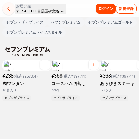
お届け先
ログイン
新規登録
〒154-0011 目黒区碑文谷
セブン・ザ・プライス
セブンプレミアム
セブンプレミアムゴールド
セブンプレミアムライフスタイル
¥238
¥368
¥368
(税込¥257.04)
(税込¥397.44)
(税込¥397.44)
肉ワンタン
ロースハム切落し
あらびきステーキ
18個入り
226g
1パック
セブンザプライス
セブンザプライス
セブンザプライス