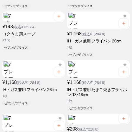
セブンザプライス
セブンザプライス
¥148
(税込¥159.84)
¥1,168
コクうま鶏スープ
(税込¥1,284.8)
13.8g
IH・ガス兼用 フライパン 20cm
1枚
セブンザプライス
セブンザプライス
¥1,168
¥1,168
(税込¥1,284.8)
(税込¥1,284.8)
IH・ガス兼用 フライパン 26cm
IH・ガス兼用 たまご焼きフライパ
ン 13×18cm
1枚
1枚
セブンザプライス
セブンザプライス
¥208
(税込¥228.8)