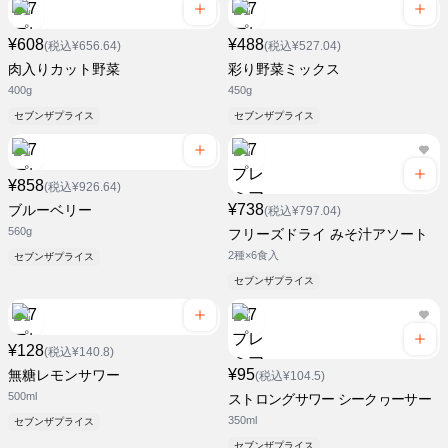
¥608
¥488
(税込¥656.64)
(税込¥527.04)
肉入りカット野菜
彩り野菜ミックス
400g
450g
セブンザプライス
セブンザプライス
¥858
(税込¥926.64)
¥738
ブルーベリー
(税込¥797.04)
560g
フリーズドライ みそ汁アソート
2種×6食入
セブンザプライス
セブンザプライス
¥128
(税込¥140.8)
¥95
無糖レモンサワー
(税込¥104.5)
500ml
ストロングサワー シークヮーサー
350ml
セブンザプライス
セブンザプライス