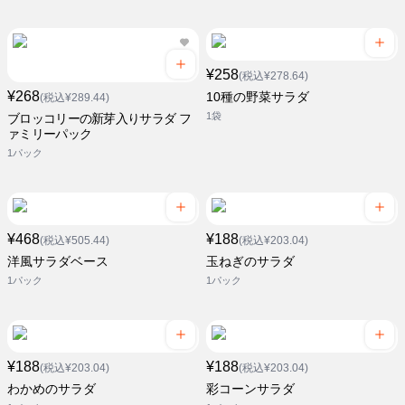
¥258
(税込¥278.64)
¥268
10種の野菜サラダ
(税込¥289.44)
1袋
ブロッコリーの新芽入りサラダ フ
ァミリーパック
1パック
¥468
¥188
(税込¥505.44)
(税込¥203.04)
洋風サラダベース
玉ねぎのサラダ
1パック
1パック
¥188
¥188
(税込¥203.04)
(税込¥203.04)
わかめのサラダ
彩コーンサラダ