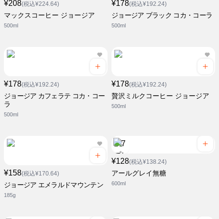
¥208
¥178
(税込¥224.64)
(税込¥192.24)
マックスコーヒー ジョージア
ジョージア ブラック コカ・コーラ
500ml
500ml
¥178
¥178
(税込¥192.24)
(税込¥192.24)
ジョージア カフェラテ コカ・コー
贅沢ミルクコーヒー ジョージア
ラ
500ml
500ml
¥128
(税込¥138.24)
¥158
アールグレイ無糖
(税込¥170.64)
600ml
ジョージア エメラルドマウンテン
185g