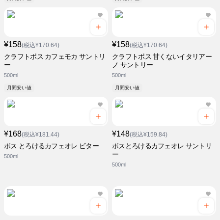
¥158
¥158
(税込¥170.64)
(税込¥170.64)
クラフトボス カフェモカ サントリ
クラフトボス 甘くないイタリアー
ー
ノ サントリー
500ml
500ml
月間安い値
月間安い値
¥168
¥148
(税込¥181.44)
(税込¥159.84)
ボス とろけるカフェオレ ビター
ボスとろけるカフェオレ サントリ
ー
500ml
500ml