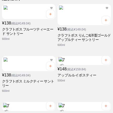
¥138
(税込¥149.04)
¥138
クラフトボス フルーツティーエー
(税込¥149.04)
ド サントリー
クラフトボス りんご&洋梨ゴールド
600ml
アップルティー サントリー
600ml
¥148
(税込¥159.84)
¥138
アップルルイボスティー
(税込¥149.04)
500ml
クラフトボス ミルクティー サント
リー
600ml