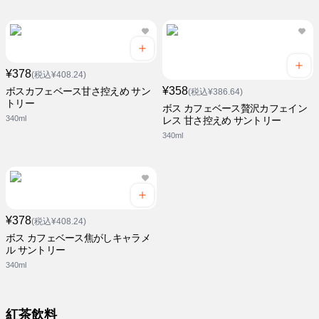
¥378
(税込¥408.24)
¥358
ボスカフェベース甘さ控えめ サン
(税込¥386.64)
トリー
ボス カフェベース贅沢カフェイン
340ml
レス 甘さ控えめ サントリー
340ml
¥378
(税込¥408.24)
ボス カフェベース焦がしキャラメ
ル サントリー
340ml
紅茶飲料