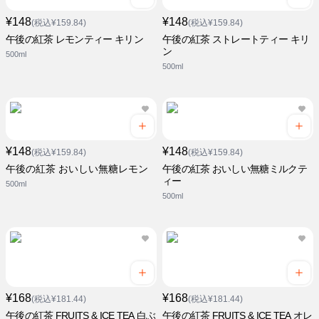
¥148
¥148
(税込¥159.84)
(税込¥159.84)
午後の紅茶 レモンティー キリン
午後の紅茶 ストレートティー キリ
ン
500ml
500ml
¥148
¥148
(税込¥159.84)
(税込¥159.84)
午後の紅茶 おいしい無糖レモン
午後の紅茶 おいしい無糖ミルクテ
ィー
500ml
500ml
¥168
¥168
(税込¥181.44)
(税込¥181.44)
午後の紅茶 FRUITS & ICE TEA 白ぶ
午後の紅茶 FRUITS & ICE TEA オレ