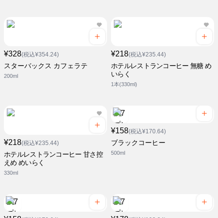
¥328
¥218
(税込¥354.24)
(税込¥235.44)
スターバックス カフェラテ
ホテルレストランコーヒー 無糖 め
いらく
200ml
1本(330ml)
¥158
(税込¥170.64)
¥218
ブラックコーヒー
(税込¥235.44)
500ml
ホテルレストランコーヒー 甘さ控
えめ めいらく
330ml