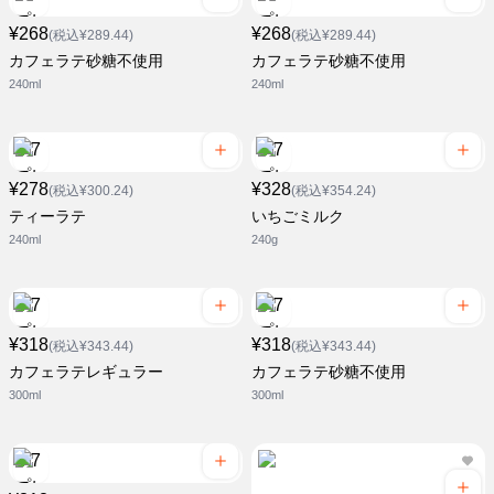
¥268
¥268
(税込¥289.44)
(税込¥289.44)
カフェラテ砂糖不使用
カフェラテ砂糖不使用
240ml
240ml
¥278
¥328
(税込¥300.24)
(税込¥354.24)
ティーラテ
いちごミルク
240ml
240g
¥318
¥318
(税込¥343.44)
(税込¥343.44)
カフェラテレギュラー
カフェラテ砂糖不使用
300ml
300ml