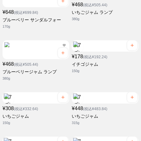
¥468
(税込¥505.44)
¥648
いちごジャム ランプ
(税込¥699.84)
380g
ブルーベリー サンダルフォー
170g
¥178
(税込¥192.24)
¥468
イチゴジャム
(税込¥505.44)
150g
ブルーベリージャム ランプ
380g
¥308
¥448
(税込¥332.64)
(税込¥483.84)
いちごジャム
いちごジャム
150g
315g