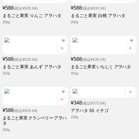
¥588
¥588
(税込¥635.04)
(税込¥635.04)
まるごと果実 りんご アヲハタ
まるごと果実 白桃 アヲハタ
250g
250g
¥588
¥588
(税込¥635.04)
(税込¥635.04)
まるごと果実 あんず アヲハタ
まるごと果実 いちじく アヲハタ
250g
255g
¥348
(税込¥375.84)
¥588
アヲハタ 55 イチゴ
(税込¥635.04)
150g
まるごと果実 クランベリー アヲハ
タ
250g