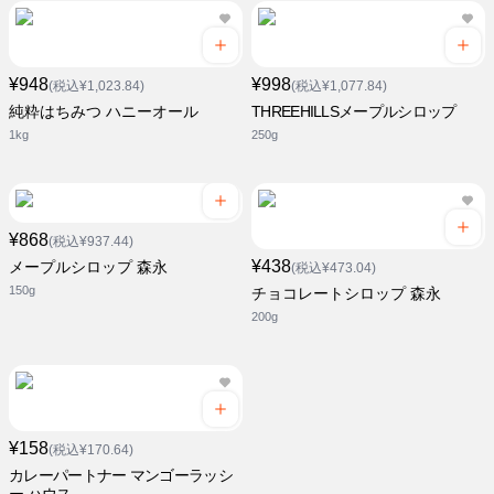
¥948
¥998
(税込¥1,023.84)
(税込¥1,077.84)
純粋はちみつ ハニーオール
THREEHILLSメープルシロップ
1kg
250g
¥868
(税込¥937.44)
¥438
メープルシロップ 森永
(税込¥473.04)
150g
チョコレートシロップ 森永
200g
¥158
(税込¥170.64)
カレーパートナー マンゴーラッシ