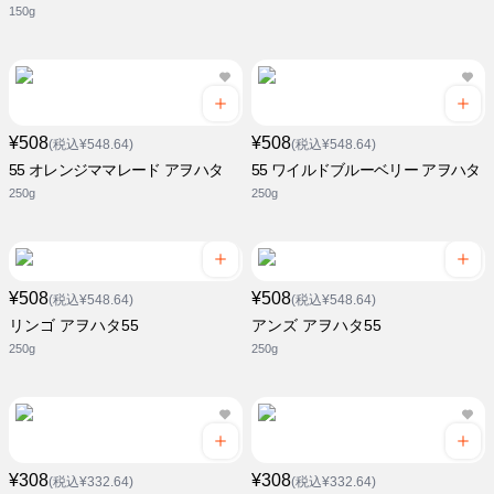
150g
¥508
¥508
(税込¥548.64)
(税込¥548.64)
55 オレンジママレード アヲハタ
55 ワイルドブルーベリー アヲハタ
250g
250g
¥508
¥508
(税込¥548.64)
(税込¥548.64)
リンゴ アヲハタ55
アンズ アヲハタ55
250g
250g
¥308
¥308
(税込¥332.64)
(税込¥332.64)