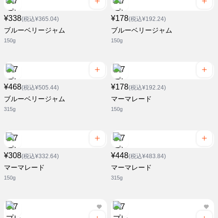
¥338
¥178
(税込¥365.04)
(税込¥192.24)
ブルーベリージャム
ブルーベリージャム
150g
150g
¥468
¥178
(税込¥505.44)
(税込¥192.24)
ブルーベリージャム
マーマレード
315g
150g
¥308
¥448
(税込¥332.64)
(税込¥483.84)
マーマレード
マーマレード
150g
315g