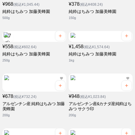
¥968
¥378
(税込¥1,045.44)
(税込¥408.24)
純粋はちみつ 加藤美蜂園
純粋はちみつ 加藤美蜂園
500g
150g
¥558
¥1,458
(税込¥602.64)
(税込¥1,574.64)
純粋はちみつ 加藤美蜂園
純粋はちみつ 加藤美蜂園
250g
1kg
¥678
¥948
(税込¥732.24)
(税込¥1,023.84)
アルゼンチン産 純粋はちみつ 加藤
アルゼンチン産&カナダ産純粋はち
美蜂園
みつ サクラ印
200g
200g