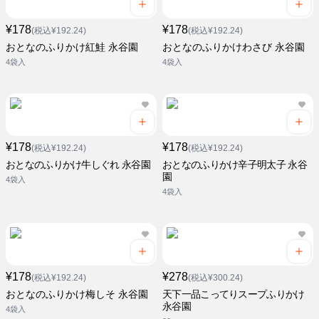
¥178
¥178
(税込¥192.24)
(税込¥192.24)
おとなのふりかけ紅鮭 永谷園
おとなのふりかけわさび 永谷園
4袋入
4袋入
¥178
¥178
(税込¥192.24)
(税込¥192.24)
おとなのふりかけ牛しぐれ 永谷園
おとなのふりかけ辛子明太子 永谷
園
4袋入
4袋入
¥178
¥278
(税込¥192.24)
(税込¥300.24)
おとなのふりかけ梅しそ 永谷園
天下一品こってりスープふりかけ
永谷園
4袋入