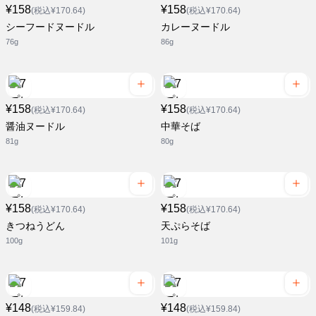
¥158
¥158
(税込¥170.64)
(税込¥170.64)
シーフードヌードル
カレーヌードル
76g
86g
¥158
¥158
(税込¥170.64)
(税込¥170.64)
醤油ヌードル
中華そば
81g
80g
¥158
¥158
(税込¥170.64)
(税込¥170.64)
きつねうどん
天ぷらそば
100g
101g
¥148
¥148
(税込¥159.84)
(税込¥159.84)