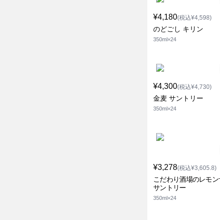
¥4,180
(税込¥4,598)
のどごし キリン
350ml×24
¥4,300
(税込¥4,730)
金麦 サントリー
350ml×24
¥3,278
(税込¥3,605.8)
こだわり酒場のレモン
サントリー
350ml×24