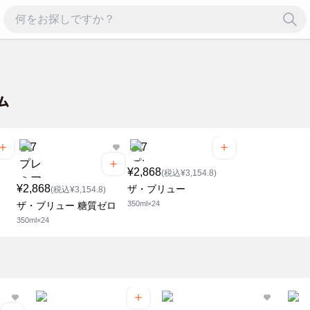
¥2,868
(税込¥3,154.8)
¥2,868
ザ・ブリュー
(税込¥3,154.8)
350ml×24
ザ・ブリュー 糖質ゼロ
350ml×24