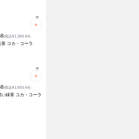
68
(税込¥1,369.44)
美茶 コカ・コーラ
68
(税込¥1,693.44)
濃い緑茶 コカ・コーラ