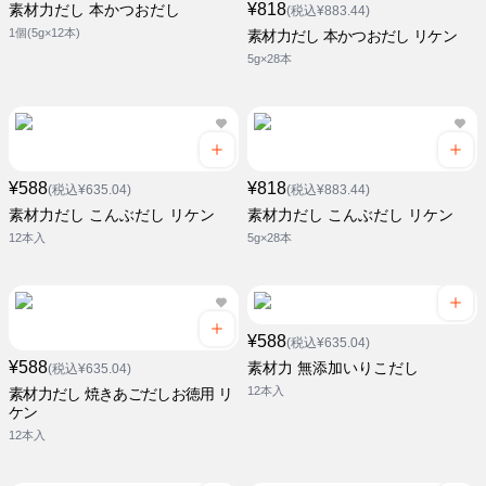
¥818
素材力だし 本かつおだし
(税込¥883.44)
1個(5g×12本)
素材力だし 本かつおだし リケン
5g×28本
¥588
¥818
(税込¥635.04)
(税込¥883.44)
素材力だし こんぶだし リケン
素材力だし こんぶだし リケン
12本入
5g×28本
¥588
(税込¥635.04)
¥588
素材力 無添加いりこだし
(税込¥635.04)
12本入
素材力だし 焼きあごだしお徳用 リ
ケン
12本入