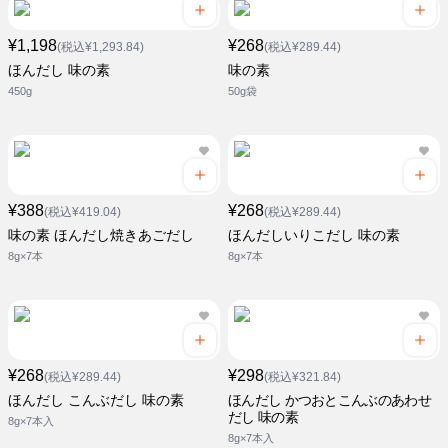
¥1,198
¥268
(税込¥1,293.84)
(税込¥289.44)
ほんだし 味の素
味の素
450g
50g袋
¥388
¥268
(税込¥419.04)
(税込¥289.44)
味の素 ほんだし焼きあごだし
ほんだしいりこだし 味の素
8g×7本
8g×7本
¥268
¥298
(税込¥289.44)
(税込¥321.84)
ほんだし こんぶだし 味の素
ほんだし かつおとこんぶのあわせ
だし 味の素
8g×7本入
8g×7本入