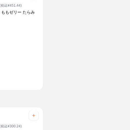
(税込¥451.44)
E ももゼリー たらみ
(税込¥300.24)