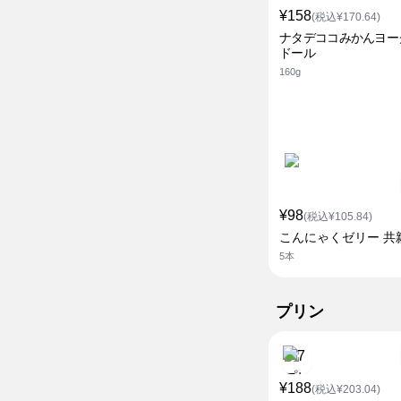
¥158
(税込¥170.64)
ナタデココみかんヨー
ドール
160g
¥98
(税込¥105.84)
こんにゃくゼリー 共
5本
プリン
¥188
(税込¥203.04)