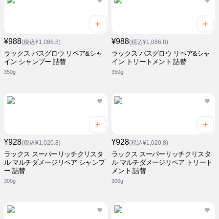
¥988
¥988
(税込¥1,086.8)
(税込¥1,086.8)
ラックス バスグロウ リペア&シャ
ラックス バスグロウ リペア&シャ
イン シャンプー 詰替
イン トリートメント 詰替
350g
350g
¥928
¥928
(税込¥1,020.8)
(税込¥1,020.8)
ラックス スーパーリッチクリスタ
ラックス スーパーリッチクリスタ
ル マルチダメージリペア シャンプ
ル マルチダメージリペア トリート
ー 詰替
メント 詰替
300g
300g