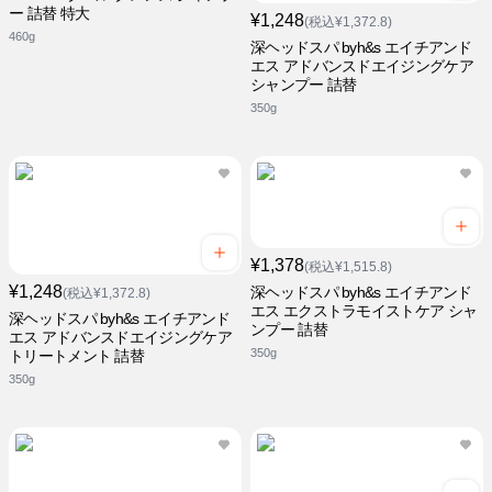
ー 詰替 特大
¥1,248
(税込¥1,372.8)
460g
深ヘッドスパ byh&s エイチアンド
エス アドバンスドエイジングケア
シャンプー 詰替
350g
¥1,378
(税込¥1,515.8)
¥1,248
深ヘッドスパ byh&s エイチアンド
(税込¥1,372.8)
エス エクストラモイストケア シャ
深ヘッドスパ byh&s エイチアンド
ンプー 詰替
エス アドバンスドエイジングケア
350g
トリートメント 詰替
350g