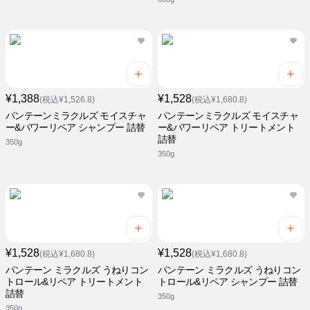
¥1,388
¥1,528
(税込¥1,526.8)
(税込¥1,680.8)
パンテーンミラクルズ モイスチャ
パンテーンミラクルズ モイスチャ
ー&パワーリペア シャンプー 詰替
ー&パワーリペア トリートメント
詰替
350g
350g
¥1,528
¥1,528
(税込¥1,680.8)
(税込¥1,680.8)
パンテーン ミラクルズ うねりコン
パンテーン ミラクルズ うねりコン
トロール&リペア トリートメント
トロール&リペア シャンプー 詰替
詰替
350g
350g