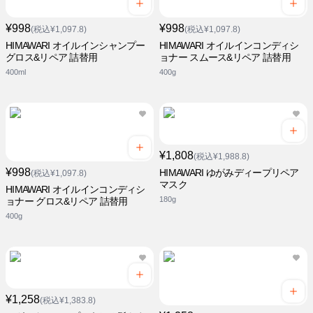
¥998
¥998
(税込¥1,097.8)
(税込¥1,097.8)
HIMAWARI オイルインシャンプー
HIMAWARI オイルインコンディシ
グロス&リペア 詰替用
ョナー スムース&リペア 詰替用
400ml
400g
¥1,808
(税込¥1,988.8)
¥998
HIMAWARI ゆがみディープリペア
(税込¥1,097.8)
マスク
HIMAWARI オイルインコンディシ
180g
ョナー グロス&リペア 詰替用
400g
¥1,258
(税込¥1,383.8)