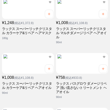
¥1,248
¥1,008
(税込¥1,372.8)
(税込¥1,108.8)
ラックス スーパーリッチクリスタ
ラックス スーパーリッチクリスタ
ル カラーケア&リペア ヘアマスク
ル マルチダメージリペア ヘアオイ
ル
180g
90ml
¥1,008
¥758
(税込¥1,108.8)
(税込¥833.8)
ラックス スーパーリッチクリスタ
ラックス バスグロウ ダメージリペ
ル カラーケア&リペア ヘアオイル
ア 洗い流さないトリートメント ヘ
アオイル
90ml
90ml