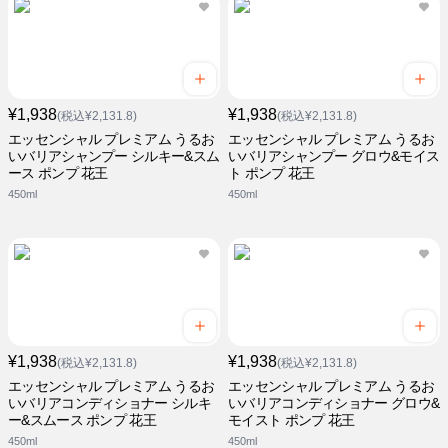
¥1,938
¥1,938
(税込¥2,131.8)
(税込¥2,131.8)
エッセンシャル プレミアム うるお
エッセンシャル プレミアム うるお
いバリアシャンプー シルキー&スム
いバリアシャンプー グロウ&モイス
ース ポンプ 花王
ト ポンプ 花王
450ml
450ml
¥1,938
¥1,938
(税込¥2,131.8)
(税込¥2,131.8)
エッセンシャル プレミアム うるお
エッセンシャル プレミアム うるお
いバリアコンディショナー シルキ
いバリアコンディショナー グロウ&
ー&スムース ポンプ 花王
モイスト ポンプ 花王
450ml
450ml