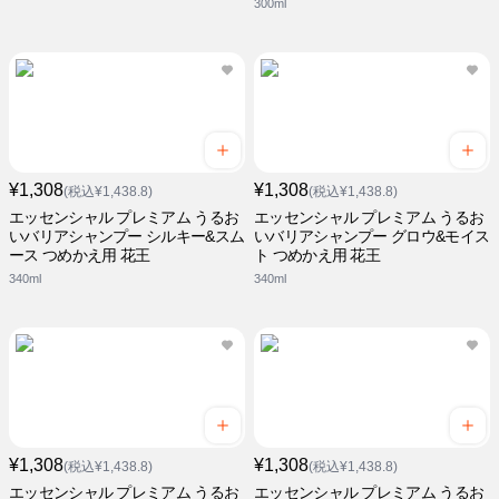
300ml
¥1,308
¥1,308
(税込¥1,438.8)
(税込¥1,438.8)
エッセンシャル プレミアム うるお
エッセンシャル プレミアム うるお
いバリアシャンプー シルキー&スム
いバリアシャンプー グロウ&モイス
ース つめかえ用 花王
ト つめかえ用 花王
340ml
340ml
¥1,308
¥1,308
(税込¥1,438.8)
(税込¥1,438.8)
エッセンシャル プレミアム うるお
エッセンシャル プレミアム うるお