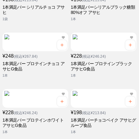
(税込¥213.84)
(税込¥213.84)
1本満足バー シリアルチョコ アサ
1本満足バーシリアルブラック糖類
ヒ
80%オフ アサヒ
1袋
1本
¥248
¥228
(税込¥267.84)
(税込¥246.24)
1本満足バー プロテインチョコ ア
1本満足バー プロテインブラック
サヒG食品
アサヒG食品
1本
1本
¥228
¥198
(税込¥246.24)
(税込¥213.84)
1本満足バー プロテインホワイト
1本満足バーチョコベイク アサヒグ
アサヒG食品
ループ食品
1本
1本