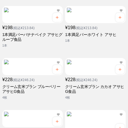
¥198
¥198
(税込¥213.84)
(税込¥213.84)
1本満足バーバナナベイク アサヒグ
1本満足バーホワイト アサヒ
ループ食品
1本
1本
¥228
¥228
(税込¥246.24)
(税込¥246.24)
クリーム玄米ブラン ブルーベリー
クリーム玄米ブラン カカオ アサヒ
アサヒG食品
G食品
4枚
4枚