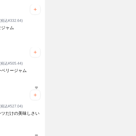
(税込¥332.64)
ごジャム
(税込¥505.44)
ーベリージャム
(税込¥527.04)
ーツだけの美味しさい