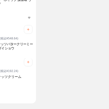
デ
(税込¥548.64)
ナッツバタークリーミー
ダイショウ
(税込¥192.24)
ナッツクリーム