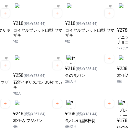
¥218
¥218
(税込¥235.44)
(税込¥235.44)
¥278
マザキ
ロイヤルブレッド山型 ヤマ
ロイヤルブレッド山型 ヤマ
ザキ
ザキ
デニ
5枚
6枚
チョコ
1パッ
¥218
¥238
(税込¥235.44)
¥258
金の食パン
本仕
(税込¥278.64)
2枚入り
8枚
ヤマザ
石窯イギリスパン 3/6枚 タカ
キ
3枚入
¥248
¥168
(税込¥267.84)
(税込¥181.44)
¥178
本仕込 フジパン
食パン山型6枚切
4枚
6枚切り
ほの