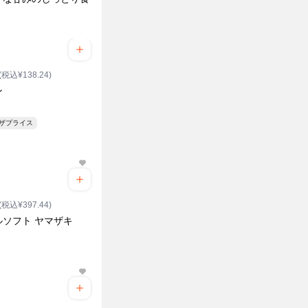
(税込¥138.24)
ン
ンザプライス
(税込¥397.44)
ルソフト ヤマザキ