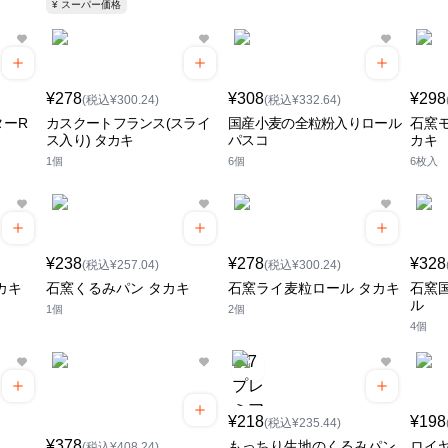
¥ スーパー価格
¥278
¥308
¥298
(税込¥300.24)
(税込¥332.64)
ターR
カスクートフランス(スライ
国産小麦の全粒粉入りロール
石窯
ス入り) タカキ
パスコ
カキ
1個
6個
6枚入
¥238
¥278
¥328
(税込¥257.04)
(税込¥300.24)
カキ
石窯くるみパン タカキ
石窯ライ麦粒ロール タカキ
石窯
ル
1個
2個
4個
¥218
¥198
(税込¥235.44)
¥378
もっちり生地のくるみパン
ロイ
(税込¥408.24)