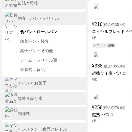
缶詰と乾物
朝食（パン・シリアル）
¥218
(税込¥235.44)
ロイヤルブレッド ヤ
食パン・ロールパン
6枚
惣菜パン・軽食
¥ スーパー価格
菓子パン・その他
ジャム・シリアル類
¥338
(税込¥365.04)
栄養補助食品
超熟ライ麦 パスコ
6枚
アイスとお菓子
冷凍食品と氷
¥258
(税込¥278.64)
調味料
超熟 パスコ
6枚
インスタント食品とレトルト