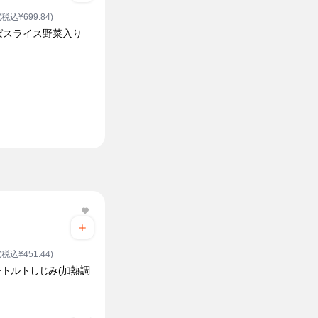
(税込¥699.84)
ばスライス野菜入り
(税込¥451.44)
トルトしじみ(加熱調