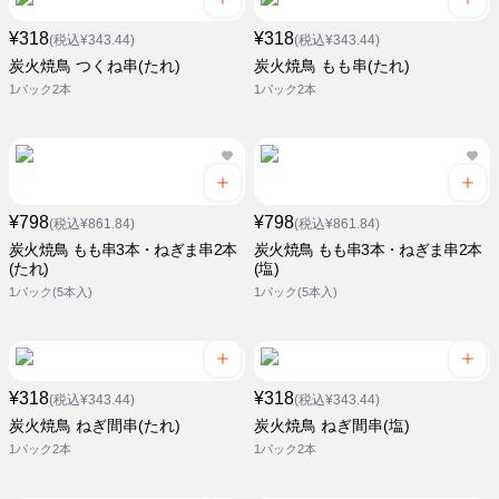
¥318
¥318
(税込¥343.44)
(税込¥343.44)
炭火焼鳥 つくね串(たれ)
炭火焼鳥 もも串(たれ)
1パック2本
1パック2本
¥798
¥798
(税込¥861.84)
(税込¥861.84)
炭火焼鳥 もも串3本・ねぎま串2本
炭火焼鳥 もも串3本・ねぎま串2本
(たれ)
(塩)
1パック(5本入)
1パック(5本入)
¥318
¥318
(税込¥343.44)
(税込¥343.44)
炭火焼鳥 ねぎ間串(たれ)
炭火焼鳥 ねぎ間串(塩)
1パック2本
1パック2本