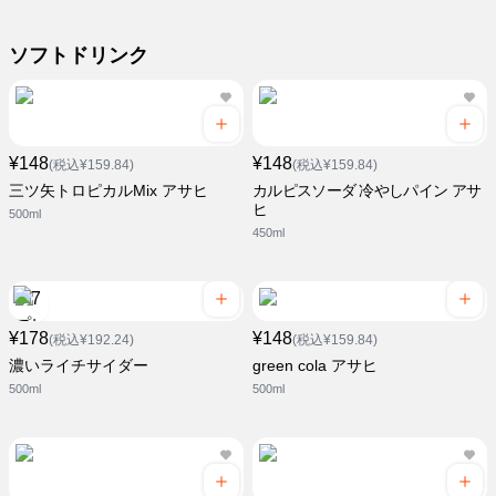
ソフトドリンク
¥148
¥148
(税込¥159.84)
(税込¥159.84)
三ツ矢トロピカルMix アサヒ
カルピスソーダ 冷やしパイン アサ
ヒ
500ml
450ml
¥178
¥148
(税込¥192.24)
(税込¥159.84)
濃いライチサイダー
green cola アサヒ
500ml
500ml