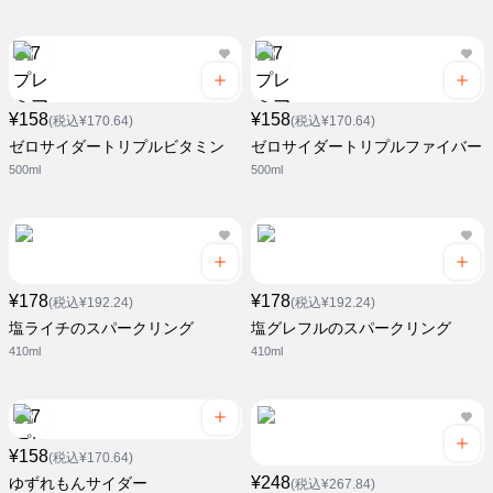
¥158
¥158
(税込¥170.64)
(税込¥170.64)
ゼロサイダートリプルビタミン
ゼロサイダートリプルファイバー
500ml
500ml
¥178
¥178
(税込¥192.24)
(税込¥192.24)
塩ライチのスパークリング
塩グレフルのスパークリング
410ml
410ml
¥158
(税込¥170.64)
¥248
ゆずれもんサイダー
(税込¥267.84)