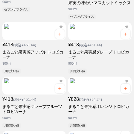
900ml
果実の味わいマスカットミックス
900ml
セブンザプライス
セブンザプライス
¥418
¥418
(税込¥451.44)
(税込¥451.44)
まるごと果実感アップル トロピカ
まるごと果実感グレープ トロピカ
ーナ
ーナ
900ml
900ml
月間安い値
月間安い値
¥418
¥828
(税込¥451.44)
(税込¥894.24)
まるごと果実感グレープフルーツ
まるごと果実感オレンジ トロピカ
トロピカーナ
ーナ
900ml
900ml
月間安い値
月間安い値