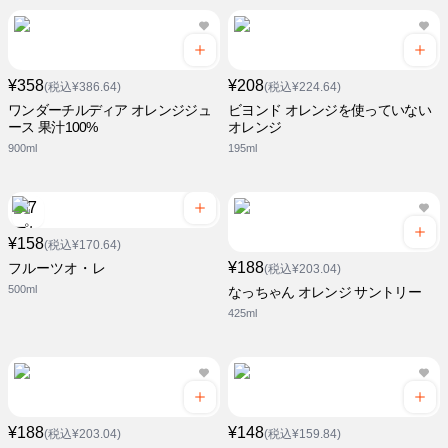
¥358
¥208
(税込¥386.64)
(税込¥224.64)
ワンダーチルディア オレンジジュ
ビヨンド オレンジを使っていない
ース 果汁100%
オレンジ
900ml
195ml
¥158
(税込¥170.64)
¥188
フルーツオ・レ
(税込¥203.04)
500ml
なっちゃん オレンジ サントリー
425ml
¥188
¥148
(税込¥203.04)
(税込¥159.84)