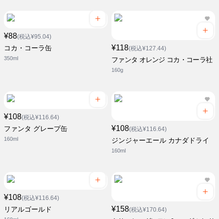
¥88
(税込¥95.04)
¥118
コカ・コーラ缶
(税込¥127.44)
350ml
ファンタ オレンジ コカ・コーラ社
160g
¥108
(税込¥116.64)
¥108
ファンタ グレープ缶
(税込¥116.64)
160ml
ジンジャーエール カナダドライ
160ml
¥108
(税込¥116.64)
¥158
リアルゴールド
(税込¥170.64)