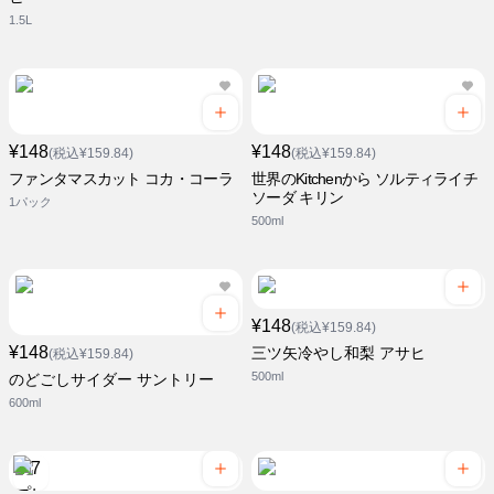
1.5L
¥148
¥148
(税込¥159.84)
(税込¥159.84)
ファンタマスカット コカ・コーラ
世界のKitchenから ソルティライチ
ソーダ キリン
1パック
500ml
¥148
(税込¥159.84)
¥148
三ツ矢冷やし和梨 アサヒ
(税込¥159.84)
500ml
のどごしサイダー サントリー
600ml