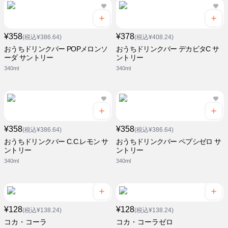
¥358
¥378
(税込¥386.64)
(税込¥408.24)
おうちドリンクバー POPメロンソ
おうちドリンクバー デカビタC サ
ーダ サントリー
ントリー
340ml
340ml
¥358
¥358
(税込¥386.64)
(税込¥386.64)
おうちドリンクバー C.C.レモン サ
おうちドリンクバー ペプシゼロ サ
ントリー
ントリー
340ml
340ml
¥128
¥128
(税込¥138.24)
(税込¥138.24)
コカ・コーラ
コカ・コーラゼロ