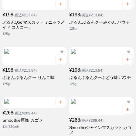
¥198
¥198
(税込¥213.84)
(税込¥213.84)
ぷるんQoo マスカット ミニッツメ
ぷるんぷるんクーみかん パウチ
イド コカコーラ
125g
125g
¥198
¥198
(税込¥213.84)
(税込¥213.84)
ぷるんぷるんクー りんご味
ぷるんぷるんクーぶどう味 パウチ
125g
125g
¥268
(税込¥289.44)
¥268
Smoothie巨峰 カゴメ
(税込¥289.44)
1本(330ml)
Smoothieシャインマスカット カゴ
メ