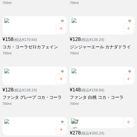
700ml
700ml
¥158
¥128
(税込¥170.64)
(税込¥138.24)
コカ・コーラゼロカフェイン
ジンジャーエール カナダドライ
700ml
700ml
¥128
¥148
(税込¥138.24)
(税込¥159.84)
ファンタ グレープ コカ・コーラ
ファンタ 白桃 コカ・コーラ
700ml
700ml
¥278
(税込¥300.24)