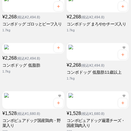
¥2,268
¥2,268
(税込¥2,494.8)
(税込¥2,494.8)
コンボドッグ ゴロッとビーフ入り
コンボドッグ まろやかチーズ入り
1.7kg
1.7kg
¥2,268
(税込¥2,494.8)
¥2,268
コンボドッグ 低脂肪
(税込¥2,494.8)
1.7kg
コンボドッグ 低脂肪11歳以上
1.7kg
¥1,528
¥1,528
(税込¥1,680.8)
(税込¥1,680.8)
コンボピュアドッグ国産鶏肉・野
コンボピュアドッグ厳選チーズ・
菜入り
国産鶏肉入り