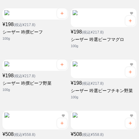
¥198
(税込¥217.8)
¥198
シーザー 吟撰ビーフ
(税込¥217.8)
100g
シーザー 吟選ビーフマグロ
100g
¥198
(税込¥217.8)
¥198
シーザー 吟撰ビーフ野菜
(税込¥217.8)
100g
シーザー 吟選ビーフチキン野菜
100g
¥508
¥508
(税込¥558.8)
(税込¥558.8)