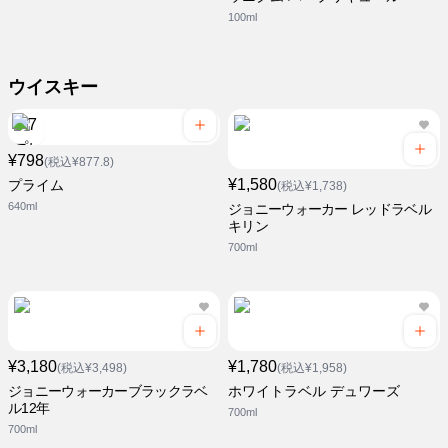
100ml
ウイスキー
¥798
(税込¥877.8)
¥1,580
プライム
(税込¥1,738)
640ml
ジョニーウォーカー レッドラベル
キリン
700ml
¥3,180
¥1,780
(税込¥3,498)
(税込¥1,958)
ジョニーウォーカーブラックラベ
ホワイトラベル デュワーズ
ル12年
700ml
700ml