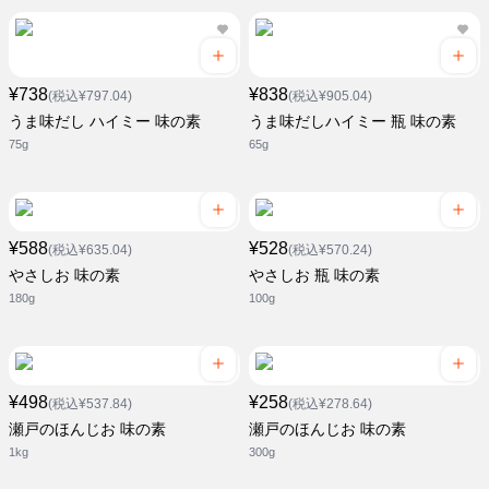
¥738
¥838
(税込¥797.04)
(税込¥905.04)
うま味だし ハイミー 味の素
うま味だしハイミー 瓶 味の素
75g
65g
¥588
¥528
(税込¥635.04)
(税込¥570.24)
やさしお 味の素
やさしお 瓶 味の素
180g
100g
¥498
¥258
(税込¥537.84)
(税込¥278.64)
瀬戸のほんじお 味の素
瀬戸のほんじお 味の素
1kg
300g