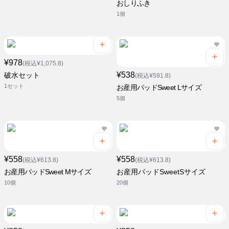
おしりふき
1個
¥978
(税込¥1,075.8)
¥538
破水セット
(税込¥591.8)
1セット
お産用パッドSweet Lサイズ
5個
¥558
¥558
(税込¥613.8)
(税込¥613.8)
お産用パッドSweet Mサイズ
お産用パッドSweetSサイズ
10個
20個