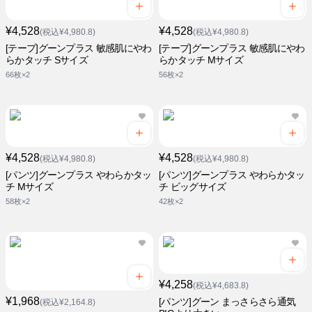
¥4,528
¥4,528
(税込¥4,980.8)
(税込¥4,980.8)
[テープ]グーンプラス 敏感肌にやわ
[テープ]グーンプラス 敏感肌にやわ
らかタッチ Sサイズ
らかタッチ Mサイズ
66枚×2
56枚×2
¥4,528
¥4,528
(税込¥4,980.8)
(税込¥4,980.8)
[パンツ]グーンプラス やわらかタッ
[パンツ]グーンプラス やわらかタッ
チ Mサイズ
チ ビッグサイズ
58枚×2
42枚×2
¥4,258
(税込¥4,683.8)
¥1,968
[パンツ]グーン まっさらさら通気
(税込¥2,164.8)