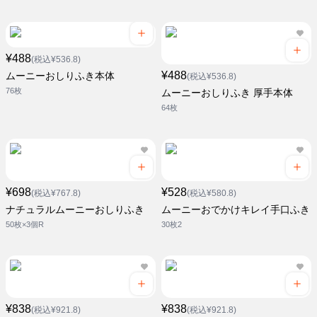
¥488
(税込¥536.8)
¥488
ムーニーおしりふき本体
(税込¥536.8)
76枚
ムーニーおしりふき 厚手本体
64枚
¥698
¥528
(税込¥767.8)
(税込¥580.8)
ナチュラルムーニーおしりふき
ムーニーおでかけキレイ手口ふき
50枚×3個R
30枚2
¥838
¥838
(税込¥921.8)
(税込¥921.8)