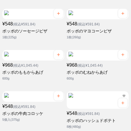
¥548
¥548
(税込¥591.84)
(税込¥591.84)
ポッポのソーセージピザ
ポッポのマヨコーンピザ
1枚(225g)
1枚(260g)
¥968
¥968
(税込¥1,045.44)
(税込¥1,045.44)
ポッポのももからあげ
ポッポのむねからあげ
600g
600g
¥548
(税込¥591.84)
¥548
ポッポの牛肉コロッケ
(税込¥591.84)
5個入(375g)
ポッポのハッシュドポテト
8枚(480g)