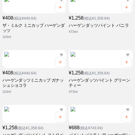
¥408
¥1,258
(税込¥440.64)
(税込¥1,358.64)
ザ・ミルク ミニカップ ハーゲンダ
ハーゲンダッツパイント バニラ
ッツ
473ml
110ml
¥408
¥1,258
(税込¥440.64)
(税込¥1,358.64)
ハーゲンダッツミニカップ ガナッ
ハーゲンダッツパイント グリーン
シュショコラ
ティー
110ml
473ml
¥1,258
¥688
(税込¥1,358.64)
(税込¥743.04)