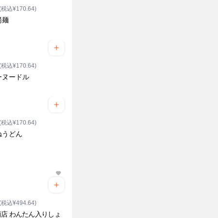
(税込¥170.64)
湯麺
(税込¥170.64)
ーヌードル
(税込¥170.64)
ねうどん
(税込¥494.64)
店 わんたん入りしょ