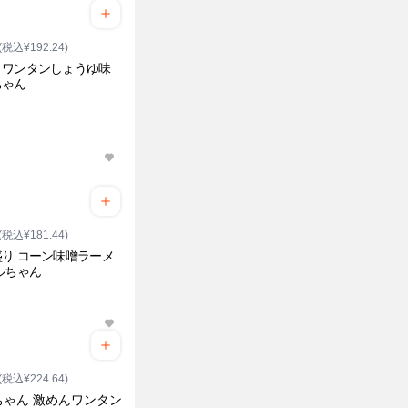
(税込¥192.24)
トワンタンしょうゆ味
ちゃん
(税込¥181.44)
り コーン味噌ラーメ
ルちゃん
(税込¥224.64)
ちゃん 激めんワンタン