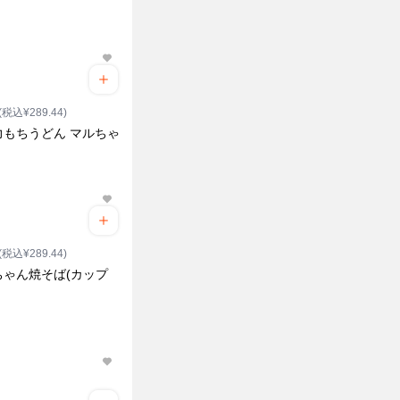
(税込¥289.44)
力もちうどん マルちゃ
(税込¥289.44)
ちゃん焼そば(カップ