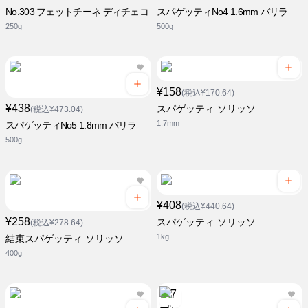
No.303 フェットチーネ ディチェコ
スパゲッティNo4 1.6mm バリラ
250g
500g
¥158
(税込¥170.64)
¥438
スパゲッティ ソリッソ
(税込¥473.04)
1.7mm
スパゲッティNo5 1.8mm バリラ
500g
¥408
(税込¥440.64)
¥258
スパゲッティ ソリッソ
(税込¥278.64)
1kg
結束スパゲッティ ソリッソ
400g