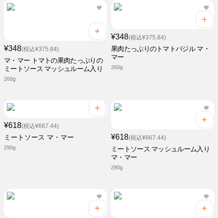
¥348
(税込¥375.84)
¥348
果肉たっぷりのトマトバジル マ・
(税込¥375.84)
マー
マ・マー トマトの果肉たっぷりの
260g
ミートソース マッシュルーム入り
260g
¥618
(税込¥667.44)
¥618
ミートソース マ・マー
(税込¥667.44)
290g
ミートソース マッシュルーム入り
マ・マー
290g