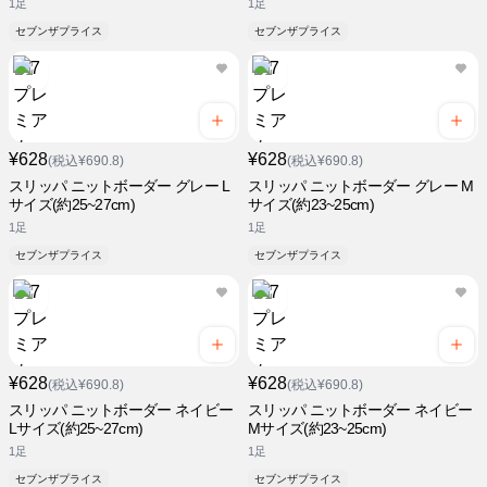
1足
1足
セブンザプライス
セブンザプライス
¥628
¥628
(税込¥690.8)
(税込¥690.8)
スリッパ ニットボーダー グレー L
スリッパ ニットボーダー グレー M
サイズ(約25~27cm)
サイズ(約23~25cm)
1足
1足
セブンザプライス
セブンザプライス
¥628
¥628
(税込¥690.8)
(税込¥690.8)
スリッパ ニットボーダー ネイビー
スリッパ ニットボーダー ネイビー
Lサイズ(約25~27cm)
Mサイズ(約23~25cm)
1足
1足
セブンザプライス
セブンザプライス