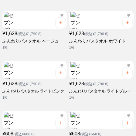
¥1,628
¥1,628
(税込¥1,790.8)
(税込¥1,790.8)
ふんわりバスタオル ベージュ
ふんわりバスタオル ホワイト
1枚
1枚
¥1,628
¥1,628
(税込¥1,790.8)
(税込¥1,790.8)
ふんわりバスタオル ライトピンク
ふんわりバスタオル ライトブルー
1枚
1枚
¥608
¥608
(税込¥668.8)
(税込¥668.8)