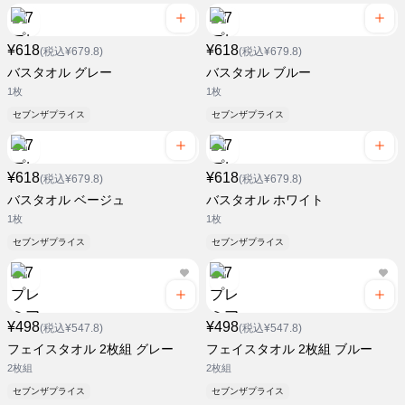
¥618
¥618
(税込¥679.8)
(税込¥679.8)
バスタオル グレー
バスタオル ブルー
1枚
1枚
セブンザプライス
セブンザプライス
¥618
¥618
(税込¥679.8)
(税込¥679.8)
バスタオル ベージュ
バスタオル ホワイト
1枚
1枚
セブンザプライス
セブンザプライス
¥498
¥498
(税込¥547.8)
(税込¥547.8)
フェイスタオル 2枚組 グレー
フェイスタオル 2枚組 ブルー
2枚組
2枚組
セブンザプライス
セブンザプライス