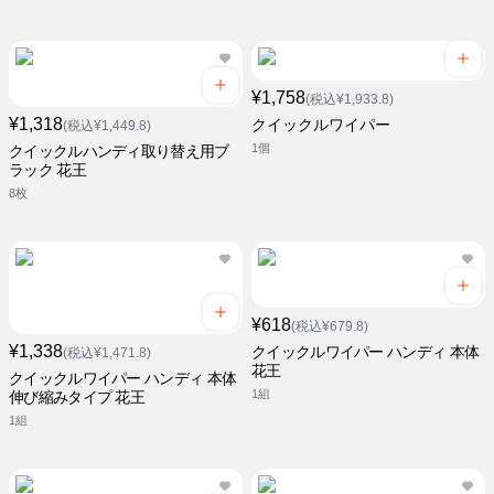
¥1,758
(税込¥1,933.8)
¥1,318
クイックルワイパー
(税込¥1,449.8)
1個
クイックルハンディ取り替え用ブ
ラック 花王
8枚
¥618
(税込¥679.8)
¥1,338
クイックルワイパー ハンディ 本体
(税込¥1,471.8)
花王
クイックルワイパー ハンディ 本体
1組
伸び縮みタイプ 花王
1組