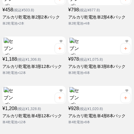
¥458
¥798
(税込¥503.8)
(税込¥877.8)
アルカリ乾電池 単2形2本パック
アルカリ乾電池 単2形4本パック
単2乾電池×2本
単2乾電池×4本
¥1,188
¥978
(税込¥1,306.8)
(税込¥1,075.8)
アルカリ乾電池 単3形12本パック
アルカリ乾電池 単3形8本パック
単3乾電池×12本
単3乾電池×8本
¥1,208
¥928
(税込¥1,328.8)
(税込¥1,020.8)
アルカリ乾電池 単4形12本パック
アルカリ乾電池 単4形8本パック
単4乾電池×12本
単4乾電池×8本