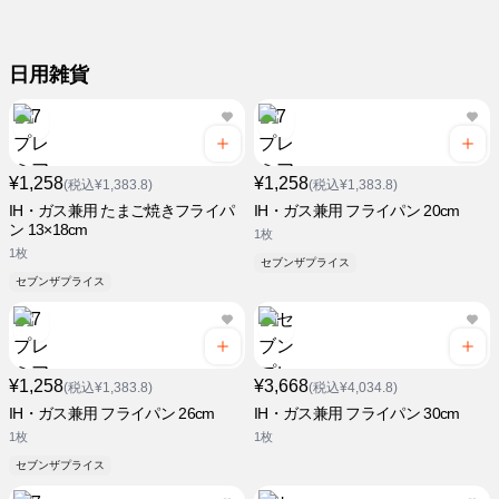
日用雑貨
¥1,258
¥1,258
(税込¥1,383.8)
(税込¥1,383.8)
IH・ガス兼用 たまご焼きフライパ
IH・ガス兼用 フライパン 20cm
ン 13×18cm
1枚
1枚
セブンザプライス
セブンザプライス
¥1,258
¥3,668
(税込¥1,383.8)
(税込¥4,034.8)
IH・ガス兼用 フライパン 26cm
IH・ガス兼用 フライパン 30cm
1枚
1枚
セブンザプライス