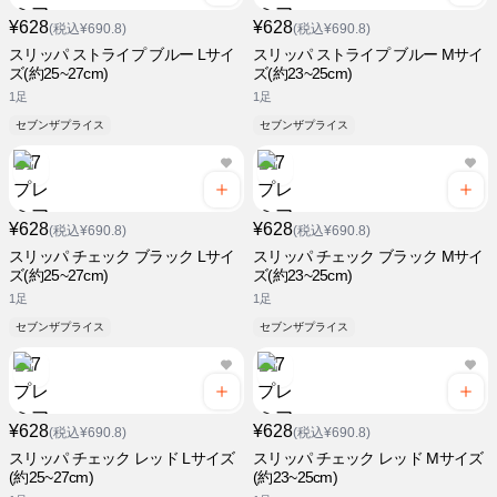
¥628
¥628
(税込¥690.8)
(税込¥690.8)
スリッパ ストライプ ブルー Lサイ
スリッパ ストライプ ブルー Mサイ
ズ(約25~27cm)
ズ(約23~25cm)
1足
1足
セブンザプライス
セブンザプライス
¥628
¥628
(税込¥690.8)
(税込¥690.8)
スリッパ チェック ブラック Lサイ
スリッパ チェック ブラック Mサイ
ズ(約25~27cm)
ズ(約23~25cm)
1足
1足
セブンザプライス
セブンザプライス
¥628
¥628
(税込¥690.8)
(税込¥690.8)
スリッパ チェック レッド Lサイズ
スリッパ チェック レッド Mサイズ
(約25~27cm)
(約23~25cm)