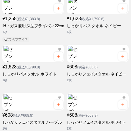
¥1,258
¥1,628
(税込¥1,383.8)
(税込¥1,790.8)
IH・ガス兼用 深型フライパン 22cm
しっかりバスタオル ネイビー
1枚
1枚
セブンザプライス
¥1,628
¥608
(税込¥1,790.8)
(税込¥668.8)
しっかりバスタオル ホワイト
しっかりフェイスタオル ネイビー
1枚
1枚
¥608
¥608
(税込¥668.8)
(税込¥668.8)
しっかりフェイスタオル パープル
しっかりフェイスタオル ホワイト
1枚
1枚