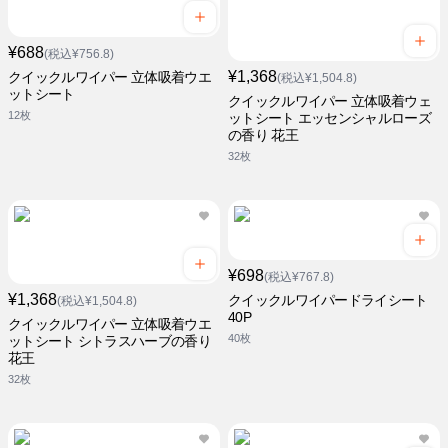
¥688
(税込¥756.8)
¥1,368
クイックルワイパー 立体吸着ウエ
(税込¥1,504.8)
ットシート
クイックルワイパー 立体吸着ウェ
12枚
ットシート エッセンシャルローズ
の香り 花王
32枚
¥698
(税込¥767.8)
¥1,368
クイックルワイパードライシート
(税込¥1,504.8)
40P
クイックルワイパー 立体吸着ウエ
40枚
ットシート シトラスハーブの香り
花王
32枚