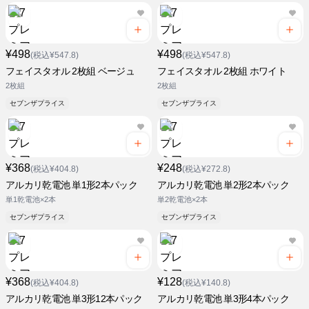
¥498
¥498
(税込¥547.8)
(税込¥547.8)
フェイスタオル 2枚組 ベージュ
フェイスタオル 2枚組 ホワイト
2枚組
2枚組
セブンザプライス
セブンザプライス
¥368
¥248
(税込¥404.8)
(税込¥272.8)
アルカリ乾電池 単1形2本パック
アルカリ乾電池 単2形2本パック
単1乾電池×2本
単2乾電池×2本
セブンザプライス
セブンザプライス
¥368
¥128
(税込¥404.8)
(税込¥140.8)
アルカリ乾電池 単3形12本パック
アルカリ乾電池 単3形4本パック