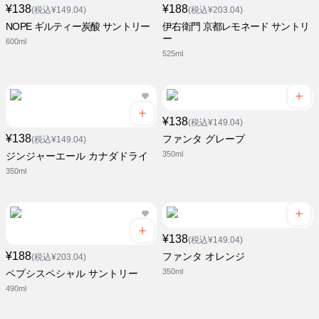
¥138
¥188
(税込¥149.04)
(税込¥203.04)
NOPE ギルティー炭酸 サントリー
伊右衛門 京都レモネード サントリ
ー
600ml
525ml
¥138
(税込¥149.04)
¥138
ファンタ グレープ
(税込¥149.04)
350ml
ジンジャーエール カナダドライ
350ml
¥138
(税込¥149.04)
¥188
ファンタ オレンジ
(税込¥203.04)
350ml
ペプシスペシャル サントリー
490ml