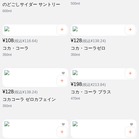
500ml
のどごしサイダー サントリー
600ml
¥108
¥128
(税込¥116.64)
(税込¥138.24)
コカ・コーラ
コカ・コーラゼロ
350ml
350ml
¥198
(税込¥213.84)
¥128
コカ・コーラ プラス
(税込¥138.24)
470ml
コカコーラ ゼロカフェイン
350ml