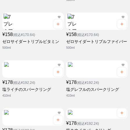
¥158
¥158
(税込¥170.64)
(税込¥170.64)
ゼロサイダートリプルビタミン
ゼロサイダートリプルファイバー
500ml
500ml
¥178
¥178
(税込¥192.24)
(税込¥192.24)
塩ライチのスパークリング
塩グレフルのスパークリング
410ml
410ml
¥178
(税込¥192.24)