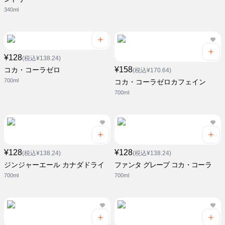
340ml
¥128
(税込¥138.24)
¥158
コカ・コーラゼロ
(税込¥170.64)
700ml
コカ・コーラゼロカフェイン
700ml
¥128
¥128
(税込¥138.24)
(税込¥138.24)
ジンジャーエール カナダドライ
ファンタ グレープ コカ・コーラ
700ml
700ml