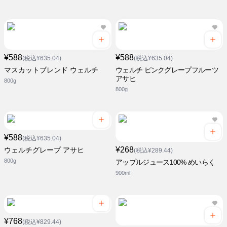
¥588
¥588
(税込¥635.04)
(税込¥635.04)
マスカットブレンド ウェルチ
ウェルチ ピンクグレープフルーツ
アサヒ
800g
800g
¥588
(税込¥635.04)
¥268
ウェルチグレープ アサヒ
(税込¥289.44)
800g
アップルジュース100% めいらく
900ml
¥768
(税込¥829.44)