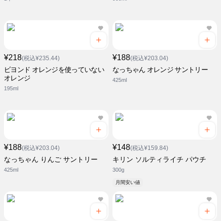
¥218
¥188
(税込¥235.44)
(税込¥203.04)
ビヨンド オレンジを使っていない
なっちゃん オレンジ サントリー
オレンジ
425ml
195ml
¥188
¥148
(税込¥203.04)
(税込¥159.84)
なっちゃん りんご サントリー
キリン ソルティライチ パウチ
425ml
300g
月間安い値