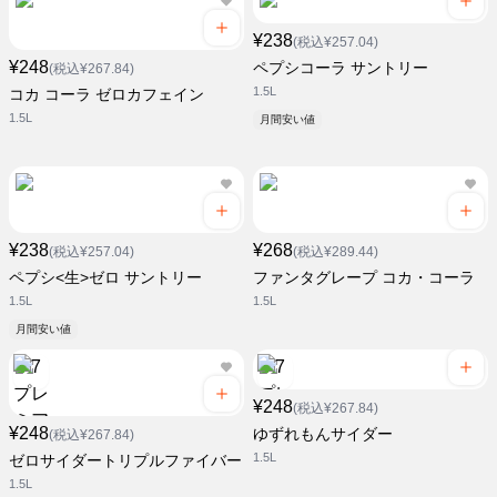
¥238
(税込¥257.04)
¥248
ペプシコーラ サントリー
(税込¥267.84)
1.5L
コカ コーラ ゼロカフェイン
1.5L
月間安い値
¥238
¥268
(税込¥257.04)
(税込¥289.44)
ペプシ<生>ゼロ サントリー
ファンタグレープ コカ・コーラ
1.5L
1.5L
月間安い値
¥248
(税込¥267.84)
¥248
ゆずれもんサイダー
(税込¥267.84)
1.5L
ゼロサイダートリプルファイバー
1.5L