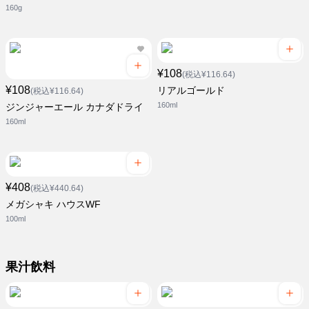
160g
¥108
(税込¥116.64)
¥108
リアルゴールド
(税込¥116.64)
160ml
ジンジャーエール カナダドライ
160ml
¥408
(税込¥440.64)
メガシャキ ハウスWF
100ml
果汁飲料