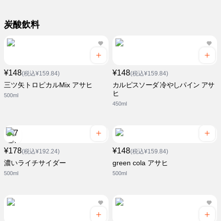
炭酸飲料
¥148
¥148
(税込¥159.84)
(税込¥159.84)
三ツ矢トロピカルMix アサヒ
カルピスソーダ 冷やしパイン アサ
ヒ
500ml
450ml
¥178
¥148
(税込¥192.24)
(税込¥159.84)
濃いライチサイダー
green cola アサヒ
500ml
500ml