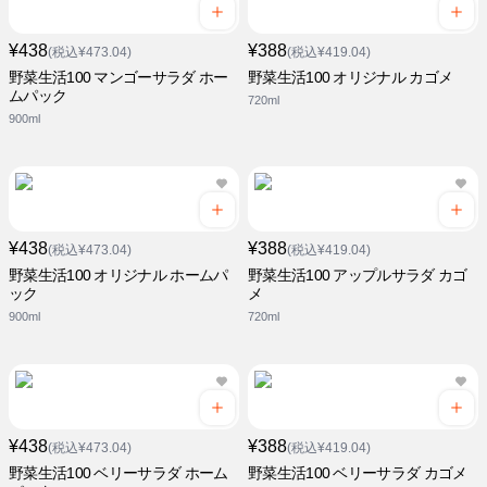
¥438
¥388
(税込¥473.04)
(税込¥419.04)
野菜生活100 マンゴーサラダ ホー
野菜生活100 オリジナル カゴメ
ムパック
720ml
900ml
¥438
¥388
(税込¥473.04)
(税込¥419.04)
野菜生活100 オリジナル ホームパ
野菜生活100 アップルサラダ カゴ
ック
メ
900ml
720ml
¥438
¥388
(税込¥473.04)
(税込¥419.04)
野菜生活100 ベリーサラダ ホーム
野菜生活100 ベリーサラダ カゴメ