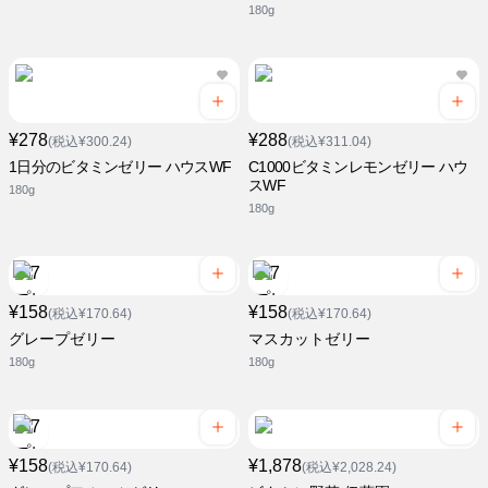
180g
¥278
¥288
(税込¥300.24)
(税込¥311.04)
1日分のビタミンゼリー ハウスWF
C1000ビタミンレモンゼリー ハウ
スWF
180g
180g
¥158
¥158
(税込¥170.64)
(税込¥170.64)
グレープゼリー
マスカットゼリー
180g
180g
¥158
¥1,878
(税込¥170.64)
(税込¥2,028.24)