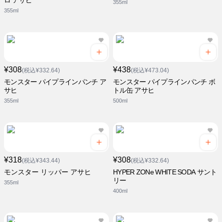
ロ アサヒ
355ml
355ml
¥308
¥438
(税込¥332.64)
(税込¥473.04)
モンスター パイプラインパンチ ア
モンスター パイプラインパンチ ボ
サヒ
トル缶 アサヒ
355ml
500ml
¥318
¥308
(税込¥343.44)
(税込¥332.64)
モンスター リッパー アサヒ
HYPER ZONe WHITE SODA サント
リー
355ml
400ml