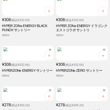
¥308
¥308
(税込¥332.64)
(税込¥332.64)
HYPER ZONe ENERGY BLACK
HYPER ZONe ENERGY ドラゴンク
PUNCH サントリー
エストコラボ サントリ
400ml
400ml
¥308
¥308
(税込¥332.64)
(税込¥332.64)
HYPERZONe ENERGY サントリー
HYPERZONe ZERO サントリー
400ml
400ml
¥278
¥278
(税込¥300.24)
(税込¥300.24)