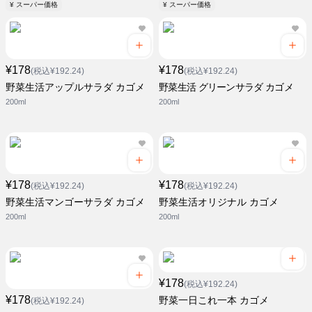
¥ スーパー価格
¥ スーパー価格
¥178
¥178
(税込¥192.24)
(税込¥192.24)
野菜生活アップルサラダ カゴメ
野菜生活 グリーンサラダ カゴメ
200ml
200ml
¥178
¥178
(税込¥192.24)
(税込¥192.24)
野菜生活マンゴーサラダ カゴメ
野菜生活オリジナル カゴメ
200ml
200ml
¥178
(税込¥192.24)
¥178
野菜一日これ一本 カゴメ
(税込¥192.24)