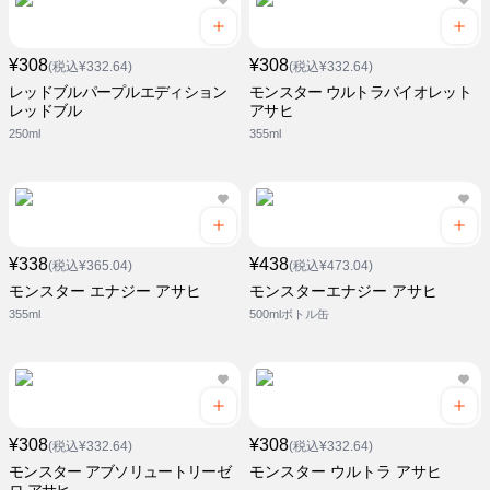
¥308
¥308
(税込¥332.64)
(税込¥332.64)
レッドブルパープルエディション
モンスター ウルトラバイオレット
レッドブル
アサヒ
250ml
355ml
¥338
¥438
(税込¥365.04)
(税込¥473.04)
モンスター エナジー アサヒ
モンスターエナジー アサヒ
355ml
500mlボトル缶
¥308
¥308
(税込¥332.64)
(税込¥332.64)
モンスター アブソリュートリーゼ
モンスター ウルトラ アサヒ