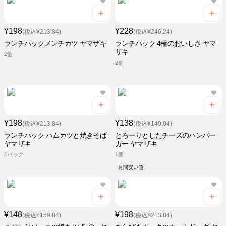
¥198
¥228
(税込¥213.84)
(税込¥246.24)
ランチパックメンチカツ ヤマザキ
ランチパック 4種のおいしさ ヤマ
ザキ
2個
2個
¥198
¥138
(税込¥213.84)
(税込¥149.04)
ランチパック ハムカツと焼きそば
とろーりとしたチーズのハンバー
ヤマザキ
ガー ヤマザキ
1パック
1個
月間安い値
¥148
¥198
(税込¥159.84)
(税込¥213.84)