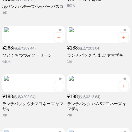
5個入
塩パン ハムチーズペッパー パスコ
1個
¥268
¥188
(税込¥289.44)
(税込¥203.04)
ひとくちつつみソーセージ
ランチパック たまご ヤマザキ
6個入
1個
¥188
¥198
(税込¥203.04)
(税込¥213.84)
ランチパック ツナマヨネーズ ヤマ
ランチパック ハム&マヨネーズ ヤ
ザキ
マザキ
1個
2個